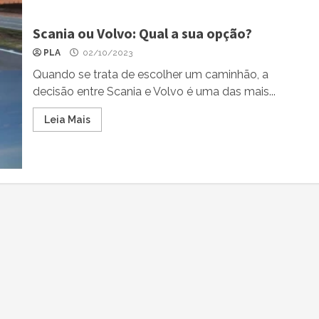
Scania ou Volvo: Qual a sua opção?
PLA
02/10/2023
Quando se trata de escolher um caminhão, a
decisão entre Scania e Volvo é uma das mais...
Leia Mais