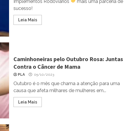
Implementos Rodoviários
mais uma parceria de
sucesso!
Leia Mais
Caminhoneiras pelo Outubro Rosa: Juntas
Contra o Câncer de Mama
PLA
05/10/2023
Outubro é o mês que chama a atenção para uma
causa que afeta milhares de mulheres em...
Leia Mais