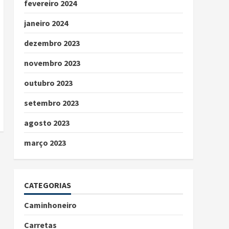
fevereiro 2024
janeiro 2024
dezembro 2023
novembro 2023
outubro 2023
setembro 2023
agosto 2023
março 2023
CATEGORIAS
Caminhoneiro
Carretas