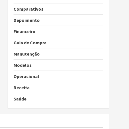
Comparativos
Depoimento
Financeiro
Guia de Compra
Manutenção
Modelos
Operacional
Receita
Saúde