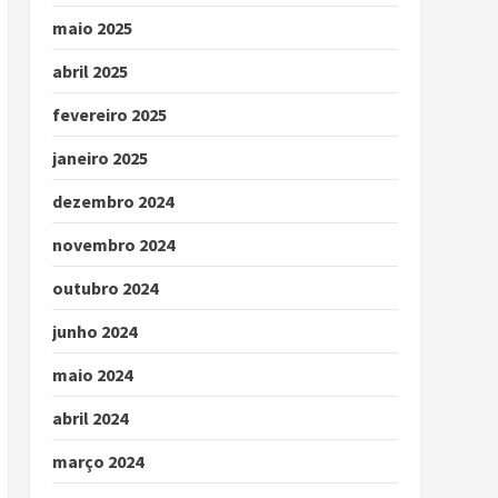
maio 2025
abril 2025
fevereiro 2025
janeiro 2025
dezembro 2024
novembro 2024
outubro 2024
junho 2024
maio 2024
abril 2024
março 2024