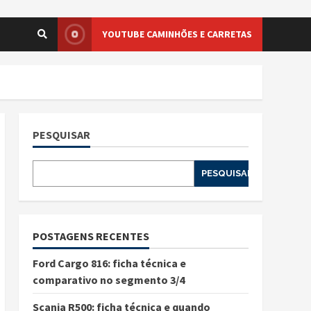
YOUTUBE CAMINHÕES E CARRETAS
PESQUISAR
PESQUISAR
POSTAGENS RECENTES
Ford Cargo 816: ficha técnica e
comparativo no segmento 3/4
Scania R500: ficha técnica e quando