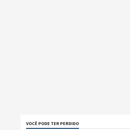
VOCÊ PODE TER PERDIDO