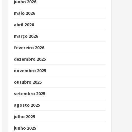
junho 2026
maio 2026
abril 2026
março 2026
fevereiro 2026
dezembro 2025
novembro 2025
outubro 2025
setembro 2025
agosto 2025
julho 2025
junho 2025