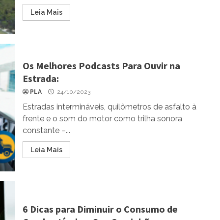
Leia Mais
Os Melhores Podcasts Para Ouvir na
Estrada:
PLA
24/10/2023
Estradas intermináveis, quilômetros de asfalto à
frente e o som do motor como trilha sonora
constante –...
Leia Mais
6 Dicas para Diminuir o Consumo de