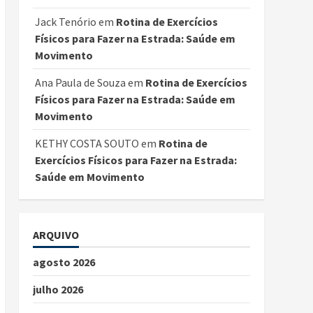
Jack Tenório
em
Rotina de Exercícios
Físicos para Fazer na Estrada: Saúde em
Movimento
Ana Paula de Souza
em
Rotina de Exercícios
Físicos para Fazer na Estrada: Saúde em
Movimento
KETHY COSTA SOUTO
em
Rotina de
Exercícios Físicos para Fazer na Estrada:
Saúde em Movimento
ARQUIVO
agosto 2026
julho 2026