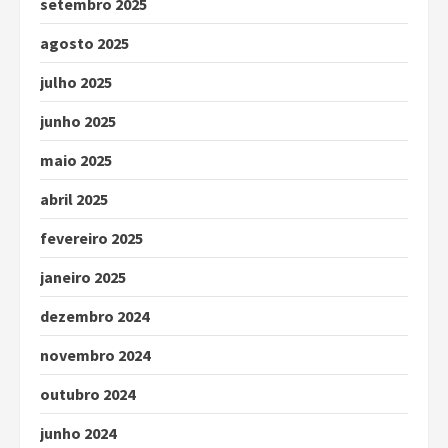
setembro 2025
agosto 2025
julho 2025
junho 2025
maio 2025
abril 2025
fevereiro 2025
janeiro 2025
dezembro 2024
novembro 2024
outubro 2024
junho 2024