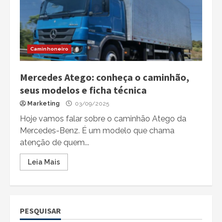
Caminhoneiro
Mercedes Atego: conheça o caminhão,
seus modelos e ficha técnica
Marketing
03/09/2025
Hoje vamos falar sobre o caminhão Atego da
Mercedes-Benz. É um modelo que chama
atenção de quem...
Leia Mais
PESQUISAR