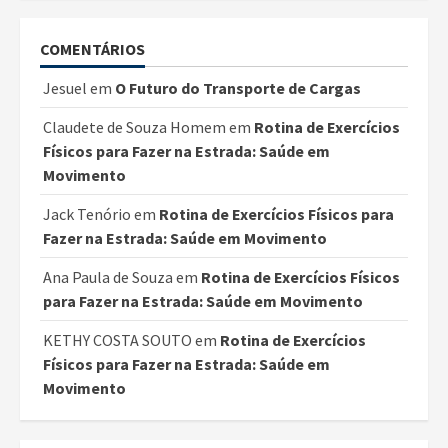
COMENTÁRIOS
Jesuel
em
O Futuro do Transporte de Cargas
Claudete de Souza Homem
em
Rotina de Exercícios
Físicos para Fazer na Estrada: Saúde em
Movimento
Jack Tenório
em
Rotina de Exercícios Físicos para
Fazer na Estrada: Saúde em Movimento
Ana Paula de Souza
em
Rotina de Exercícios Físicos
para Fazer na Estrada: Saúde em Movimento
KETHY COSTA SOUTO
em
Rotina de Exercícios
Físicos para Fazer na Estrada: Saúde em
Movimento