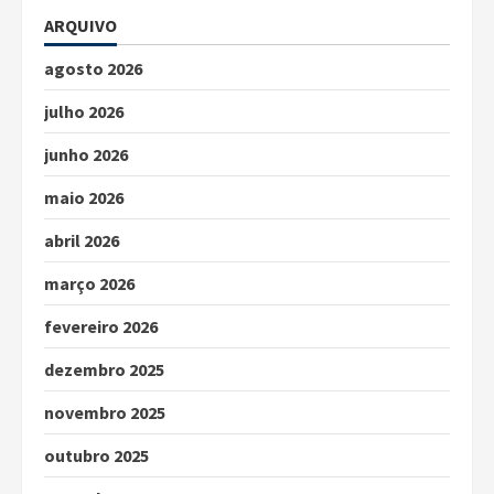
ARQUIVO
agosto 2026
julho 2026
junho 2026
maio 2026
abril 2026
março 2026
fevereiro 2026
dezembro 2025
novembro 2025
outubro 2025