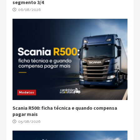
segmento 3/4
06/08/2026
Modelos
Scania R500: ficha técnica e quando compensa
pagar mais
05/08/2026