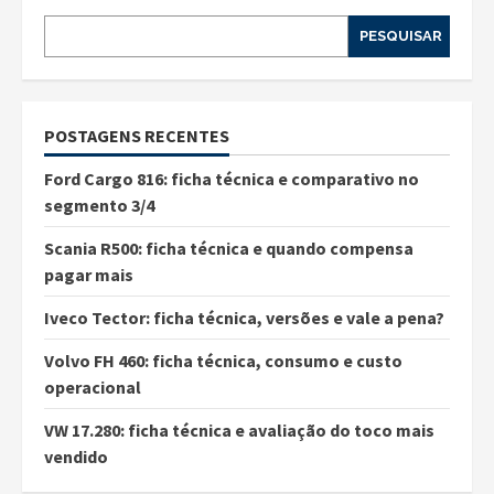
PESQUISAR
POSTAGENS RECENTES
Ford Cargo 816: ficha técnica e comparativo no
segmento 3/4
Scania R500: ficha técnica e quando compensa
pagar mais
Iveco Tector: ficha técnica, versões e vale a pena?
Volvo FH 460: ficha técnica, consumo e custo
operacional
VW 17.280: ficha técnica e avaliação do toco mais
vendido