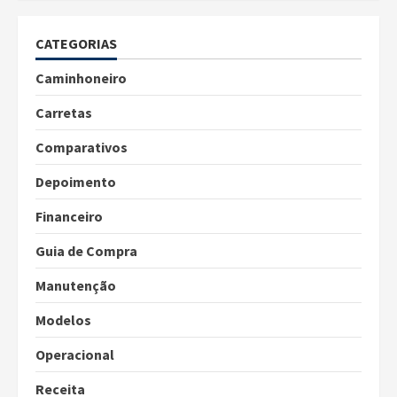
CATEGORIAS
Caminhoneiro
Carretas
Comparativos
Depoimento
Financeiro
Guia de Compra
Manutenção
Modelos
Operacional
Receita