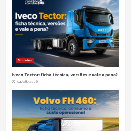
Modelos
Iveco Tector: ficha técnica, versões e vale a pena?
04/08/2026