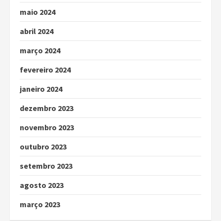
maio 2024
abril 2024
março 2024
fevereiro 2024
janeiro 2024
dezembro 2023
novembro 2023
outubro 2023
setembro 2023
agosto 2023
março 2023