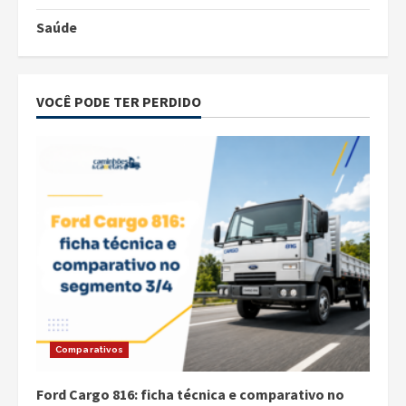
Saúde
VOCÊ PODE TER PERDIDO
Comparativos
Ford Cargo 816: ficha técnica e comparativo no