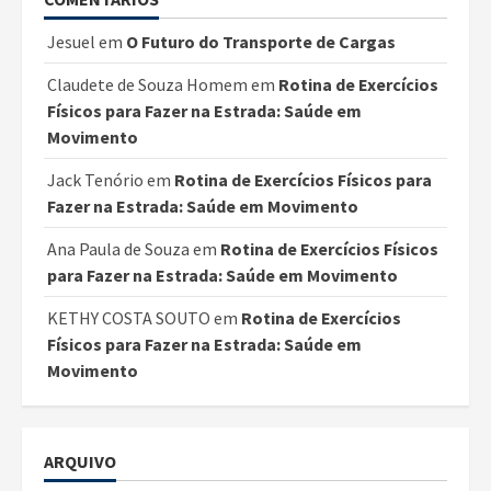
Jesuel
em
O Futuro do Transporte de Cargas
Claudete de Souza Homem
em
Rotina de Exercícios
Físicos para Fazer na Estrada: Saúde em
Movimento
Jack Tenório
em
Rotina de Exercícios Físicos para
Fazer na Estrada: Saúde em Movimento
Ana Paula de Souza
em
Rotina de Exercícios Físicos
para Fazer na Estrada: Saúde em Movimento
KETHY COSTA SOUTO
em
Rotina de Exercícios
Físicos para Fazer na Estrada: Saúde em
Movimento
ARQUIVO