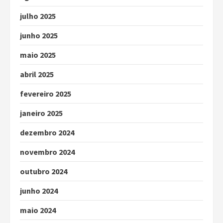
julho 2025
junho 2025
maio 2025
abril 2025
fevereiro 2025
janeiro 2025
dezembro 2024
novembro 2024
outubro 2024
junho 2024
maio 2024