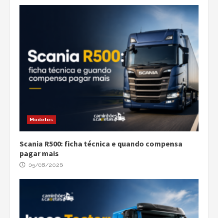
Modelos
Scania R500: ficha técnica e quando compensa
pagar mais
05/08/2026