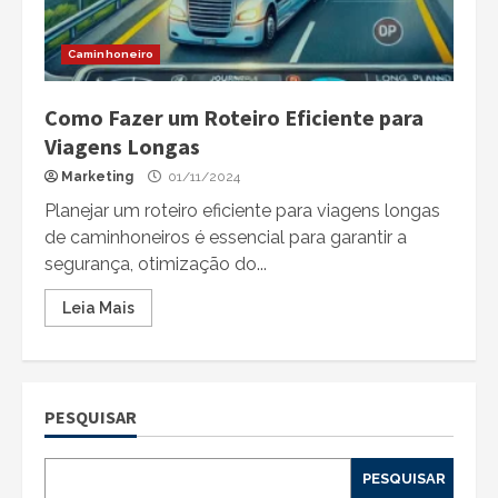
Caminhoneiro
Como Fazer um Roteiro Eficiente para
Viagens Longas
Marketing
01/11/2024
Planejar um roteiro eficiente para viagens longas
de caminhoneiros é essencial para garantir a
segurança, otimização do...
Leia Mais
PESQUISAR
PESQUISAR