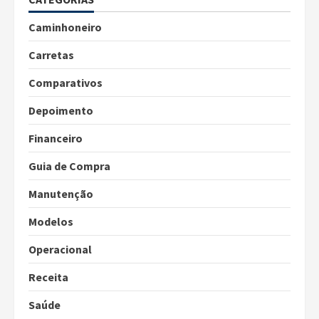
Caminhoneiro
Carretas
Comparativos
Depoimento
Financeiro
Guia de Compra
Manutenção
Modelos
Operacional
Receita
Saúde