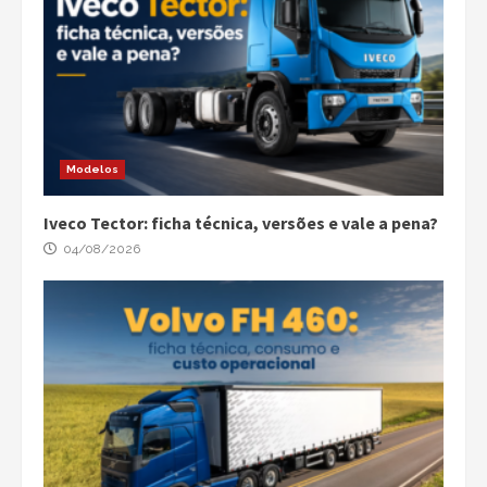
Modelos
Iveco Tector: ficha técnica, versões e vale a pena?
04/08/2026