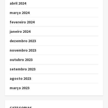
abril 2024
março 2024
fevereiro 2024
janeiro 2024
dezembro 2023
novembro 2023
outubro 2023
setembro 2023
agosto 2023
março 2023
CATEGORIAS