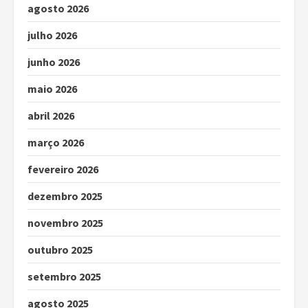
agosto 2026
julho 2026
junho 2026
maio 2026
abril 2026
março 2026
fevereiro 2026
dezembro 2025
novembro 2025
outubro 2025
setembro 2025
agosto 2025