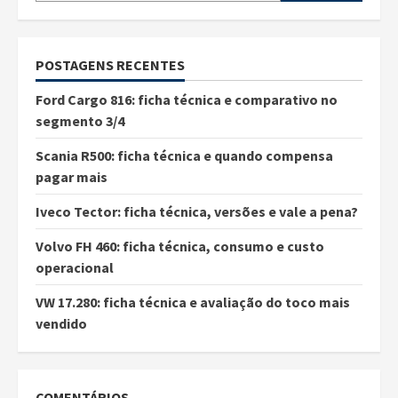
POSTAGENS RECENTES
Ford Cargo 816: ficha técnica e comparativo no
segmento 3/4
Scania R500: ficha técnica e quando compensa
pagar mais
Iveco Tector: ficha técnica, versões e vale a pena?
Volvo FH 460: ficha técnica, consumo e custo
operacional
VW 17.280: ficha técnica e avaliação do toco mais
vendido
COMENTÁRIOS