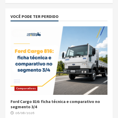
VOCÊ PODE TER PERDIDO
Comparativos
Ford Cargo 816: ficha técnica e comparativo no
segmento 3/4
06/08/2026