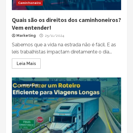
Caminhoneiro
Quais são os direitos dos caminhoneiros?
Vem entender!
Marketing
25/11/2024
Sabemos que a vida na estrada não é fácil. E as
leis trabalhistas impactam diretamente o dia...
Leia Mais
3 MIN READ