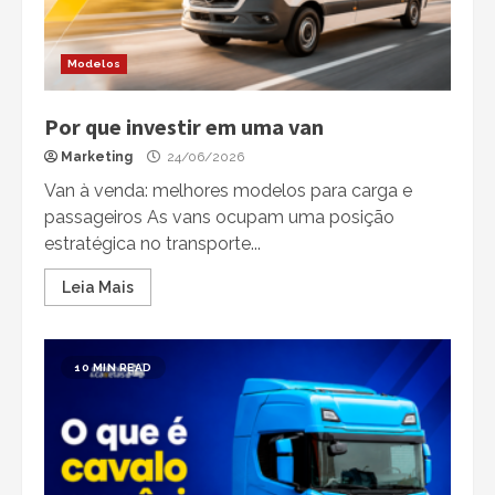
Modelos
Por que investir em uma van
Marketing
24/06/2026
Van à venda: melhores modelos para carga e
passageiros As vans ocupam uma posição
estratégica no transporte...
Leia Mais
10 MIN READ