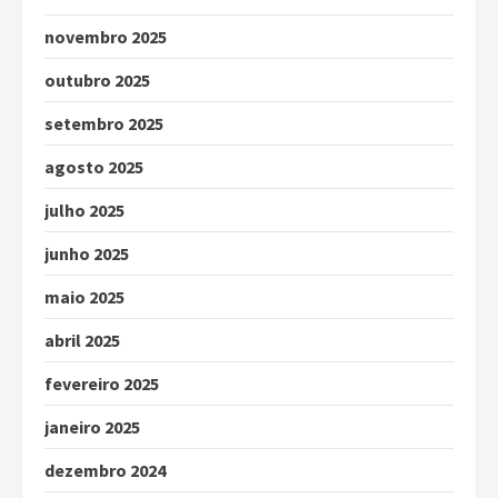
novembro 2025
outubro 2025
setembro 2025
agosto 2025
julho 2025
junho 2025
maio 2025
abril 2025
fevereiro 2025
janeiro 2025
dezembro 2024