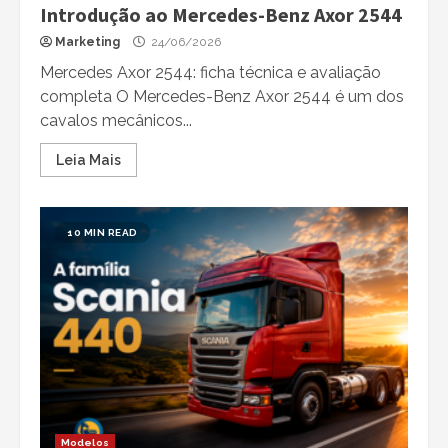
Introdução ao Mercedes-Benz Axor 2544
Marketing
24/06/2026
Mercedes Axor 2544: ficha técnica e avaliação
completa O Mercedes-Benz Axor 2544 é um dos
cavalos mecânicos...
Leia Mais
10 MIN READ
Modelos