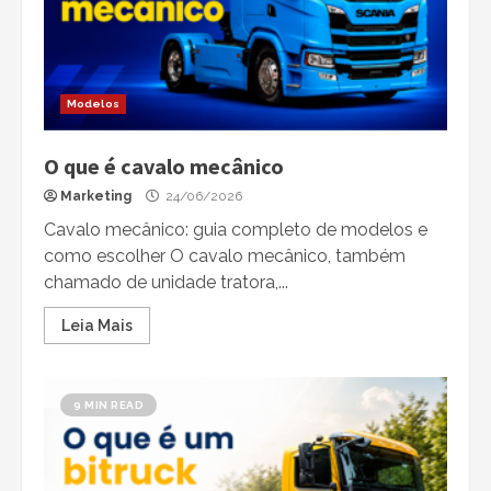
Modelos
O que é cavalo mecânico
Marketing
24/06/2026
Cavalo mecânico: guia completo de modelos e
como escolher O cavalo mecânico, também
chamado de unidade tratora,...
Leia Mais
9 MIN READ