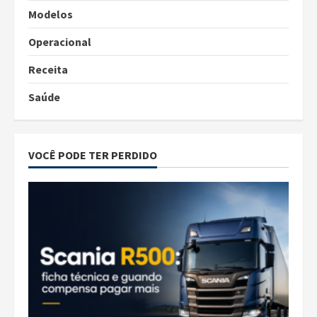
Modelos
Operacional
Receita
Saúde
VOCÊ PODE TER PERDIDO