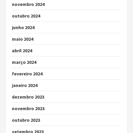
novembro 2024
outubro 2024
junho 2024
maio 2024
abril 2024
março 2024
fevereiro 2024
janeiro 2024
dezembro 2023
novembro 2023
outubro 2023
setembro 2023