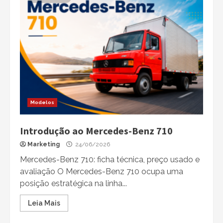
Modelos
Introdução ao Mercedes-Benz 710
Marketing
24/06/2026
Mercedes-Benz 710: ficha técnica, preço usado e
avaliação O Mercedes-Benz 710 ocupa uma
posição estratégica na linha...
Leia Mais