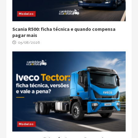
Modelos
Scania R500: ficha técnica e quando compensa
pagar mais
05/08/2026
Modelos