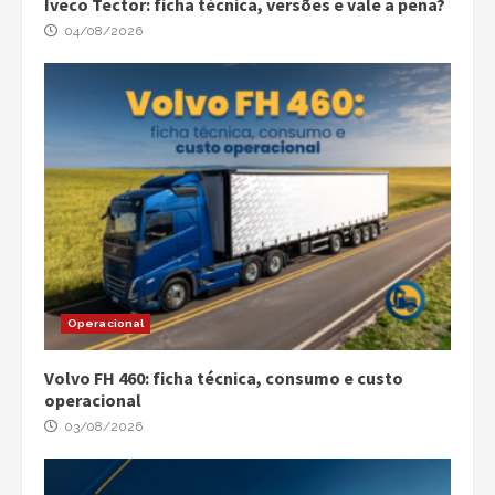
Iveco Tector: ficha técnica, versões e vale a pena?
04/08/2026
Operacional
Volvo FH 460: ficha técnica, consumo e custo
operacional
03/08/2026