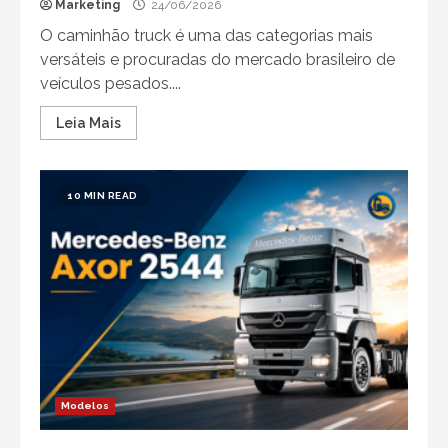
Marketing
24/06/2026
O caminhão truck é uma das categorias mais
versáteis e procuradas do mercado brasileiro de
veículos pesados....
Leia Mais
10 MIN READ
Modelos