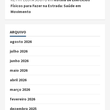
Físicos para Fazer na Estrada: Saúde em
Movimento
ARQUIVO
agosto 2026
julho 2026
junho 2026
maio 2026
abril 2026
março 2026
fevereiro 2026
dezembro 2025