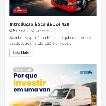
Modelos
Introdução à Scania 124 420
Marketing
24/06/2026
Scania 124 420: ficha técnica e guia de compra
usado A Scania 124 420 é um dos...
Leia Mais
9 MIN READ