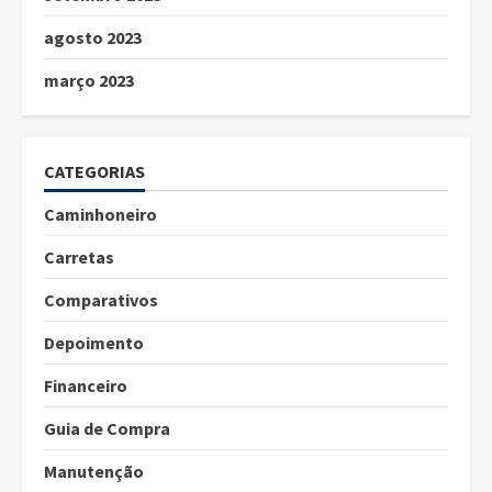
agosto 2023
março 2023
CATEGORIAS
Caminhoneiro
Carretas
Comparativos
Depoimento
Financeiro
Guia de Compra
Manutenção