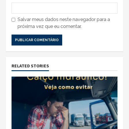
Salvar meus dados neste navegador para a
próxima vez que eu comentar.
RELATED STORIES