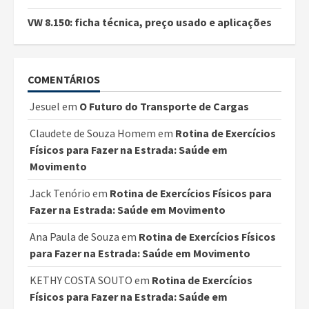
VW 8.150: ficha técnica, preço usado e aplicações
COMENTÁRIOS
Jesuel
em
O Futuro do Transporte de Cargas
Claudete de Souza Homem
em
Rotina de Exercícios
Físicos para Fazer na Estrada: Saúde em
Movimento
Jack Tenório
em
Rotina de Exercícios Físicos para
Fazer na Estrada: Saúde em Movimento
Ana Paula de Souza
em
Rotina de Exercícios Físicos
para Fazer na Estrada: Saúde em Movimento
KETHY COSTA SOUTO
em
Rotina de Exercícios
Físicos para Fazer na Estrada: Saúde em