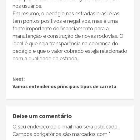
nos usuários.
Em resumo, o pedágio nas estradas brasileiras
tem pontos positivos e negativos, mas é uma
fonte importante de financiamento para a
manutenção e construção de novas rodovias. O
ideal é que haja transparência na cobrança do
pedágio e que o valor cobrado esteja relacionado
com a qualidade da estrada.
Continue
Next:
Reading
Vamos entender os principais tipos de carreta
Deixe um comentário
O seu endereço de e-mail não será publicado.
Campos obrigatórios são marcados com
*