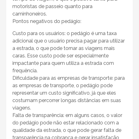
motoristas de passeio quanto para
caminhoneiros.
Pontos negativos do pedágio:
Custo para os usuários: o pedágio é uma taxa
adicional que o usuário precisa pagar para utilizar
a estrada, o que pode tornar as viagens mais
caras. Esse custo pode ser especialmente
impactante para quem utiliza a estrada com
frequência.
Dificuldade para as empresas de transporte: para
as empresas de transporte, o pedágio pode
representar um custo significativo, já que eles
costumam percorrer longas distâncias em suas
viagens.
Falta de transparência: em alguns casos, o valor
do pedágio pode não estar relacionado com a
qualidade da estrada, o que pode gerar falta de
transparência na cobrança e gerar insatisfação