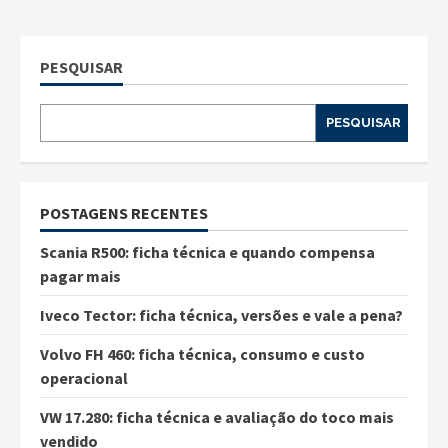
PESQUISAR
PESQUISAR
POSTAGENS RECENTES
Scania R500: ficha técnica e quando compensa
pagar mais
Iveco Tector: ficha técnica, versões e vale a pena?
Volvo FH 460: ficha técnica, consumo e custo
operacional
VW 17.280: ficha técnica e avaliação do toco mais
vendido