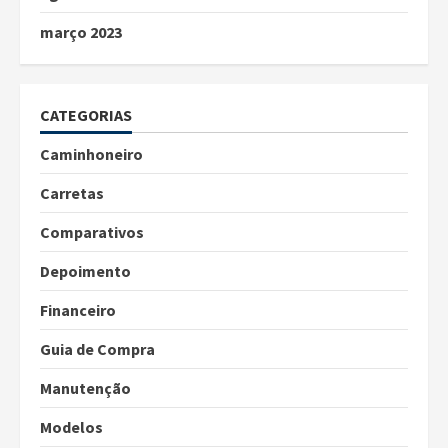
março 2023
CATEGORIAS
Caminhoneiro
Carretas
Comparativos
Depoimento
Financeiro
Guia de Compra
Manutenção
Modelos