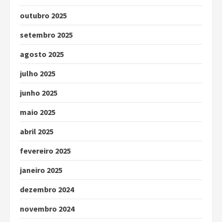
outubro 2025
setembro 2025
agosto 2025
julho 2025
junho 2025
maio 2025
abril 2025
fevereiro 2025
janeiro 2025
dezembro 2024
novembro 2024