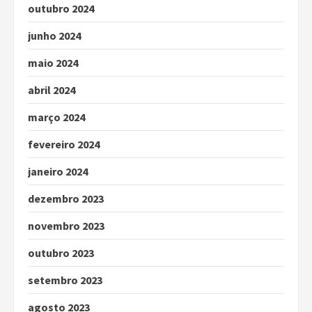
outubro 2024
junho 2024
maio 2024
abril 2024
março 2024
fevereiro 2024
janeiro 2024
dezembro 2023
novembro 2023
outubro 2023
setembro 2023
agosto 2023