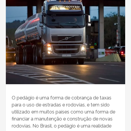
O pedágio é uma forma de cobrança de taxas
para o uso de estradas e rodovias, e tem sido
utilizado em muitos países como uma forma de
financiar a manutenção e construção de novas
rodovias. No Brasil, o pedágio é uma realidade