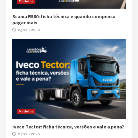
Modelos
Scania R500: ficha técnica e quando compensa
pagar mais
05/08/2026
Modelos
Iveco Tector: ficha técnica, versões e vale a pena?
04/08/2026