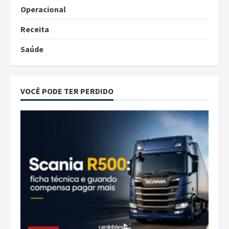
Operacional
Receita
Saúde
VOCÊ PODE TER PERDIDO