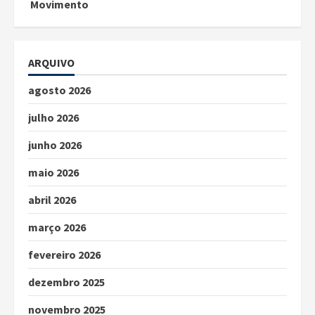
Movimento
ARQUIVO
agosto 2026
julho 2026
junho 2026
maio 2026
abril 2026
março 2026
fevereiro 2026
dezembro 2025
novembro 2025