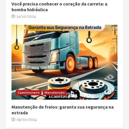
Você precisa conhecer o coração da carreta: a
bomba hidráulica
14/10/2024
Caminhoneiro
Manutenção
Manutenção de freios: garanta sua segurança na
estrada
09/10/2024