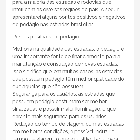
para a maioria das estradas e rodovias que
interligam as diversas regiões do país. A seguir,
apresentarei alguns pontos positivos e negativos
do pedágio nas estradas brasileiras:
Pontos positivos do pedágio:
Melhoria na qualidade das estradas: o pedágio é
uma importante fonte de financiamento para a
manutenção e construção de novas estradas.
Isso significa que, em muitos casos, as estradas
que possuem pedágio têm melhor qualidade do
que aquelas que não possuem.
Segurança para os usuários: as estradas que
possuem pedágio costumam ser melhor
sinalizadas e possuir maior iluminação, o que
garante mais segurança para os usuários.
Redução do tempo de viagem: com as estradas
em melhores condições, é possível reduzir o
tempo de viagem, o que é positivo tanto para