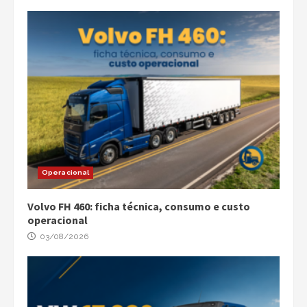
Operacional
Volvo FH 460: ficha técnica, consumo e custo
operacional
03/08/2026