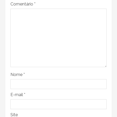
Comentário
*
Nome
*
E-mail
*
Site