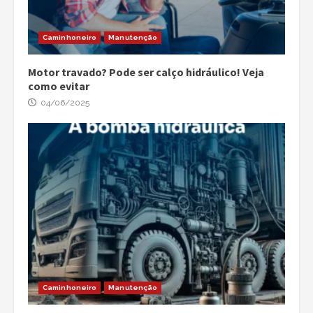
Caminhoneiro
Manutenção
Motor travado? Pode ser calço hidráulico! Veja
como evitar
04/06/2025
Caminhoneiro
Manutenção