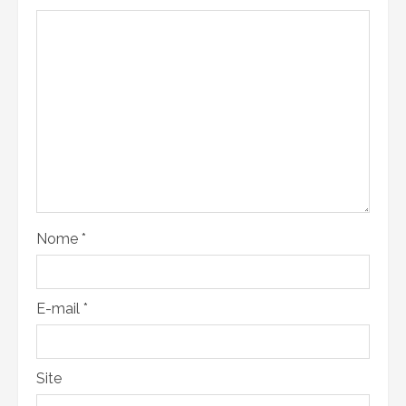
Nome
*
E-mail
*
Site