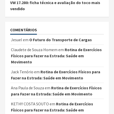
VW 17.280: ficha técnica e avaliação do toco mais
vendido
COMENTÁRIOS
Jesuel
em
O Futuro do Transporte de Cargas
Claudete de Souza Homem
em
Rotina de Exercícios
Físicos para Fazer na Estrada: Saúde em
Movimento
Jack Tenório
em
Rotina de Exercícios Físicos para
Fazer na Estrada: Saúde em Movimento
Ana Paula de Souza
em
Rotina de Exercícios Físicos
para Fazer na Estrada: Saúde em Movimento
KETHY COSTA SOUTO
em
Rotina de Exercícios
Físicos para Fazer na Estrada: Saúde em