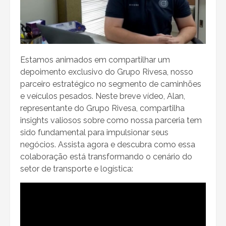
Estamos animados em compartilhar um
depoimento exclusivo do Grupo Rivesa, nosso
parceiro estratégico no segmento de caminhões
e veículos pesados. Neste breve vídeo, Alan,
representante do Grupo Rivesa, compartilha
insights valiosos sobre como nossa parceria tem
sido fundamental para impulsionar seus
negócios. Assista agora e descubra como essa
colaboração está transformando o cenário do
setor de transporte e logística: