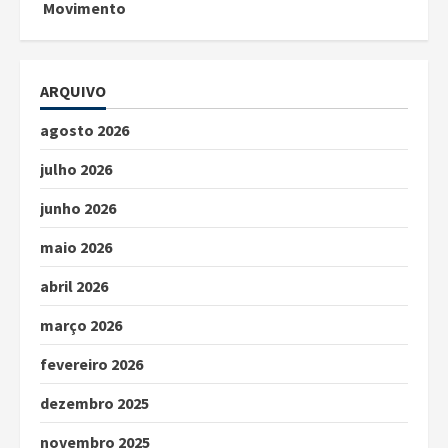
Movimento
ARQUIVO
agosto 2026
julho 2026
junho 2026
maio 2026
abril 2026
março 2026
fevereiro 2026
dezembro 2025
novembro 2025