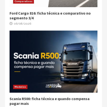
Comparativos
Ford Cargo 816: ficha técnica e comparativo no
segmento 3/4
06/08/2026
Modelos
Scania R500: ficha técnica e quando compensa
pagar mais