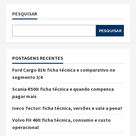
PESQUISAR
PESQUISAR
POSTAGENS RECENTES
Ford Cargo 816: ficha técnica e comparativo no
segmento 3/4
Scania R500: ficha técnica e quando compensa
pagar mais
Iveco Tector: ficha técnica, versões e vale a pena?
Volvo FH 460: ficha técnica, consumo e custo
operacional