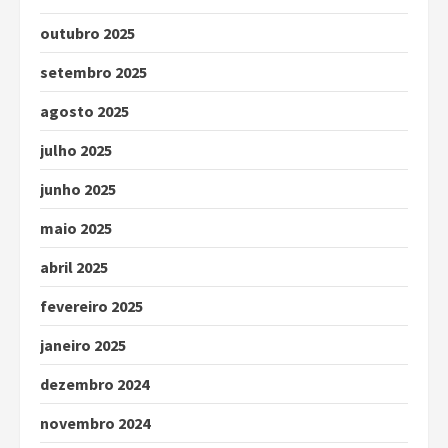
outubro 2025
setembro 2025
agosto 2025
julho 2025
junho 2025
maio 2025
abril 2025
fevereiro 2025
janeiro 2025
dezembro 2024
novembro 2024