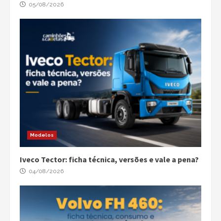
05/08/2026
Modelos
Iveco Tector: ficha técnica, versões e vale a pena?
04/08/2026