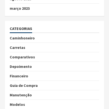
março 2023
CATEGORIAS
Caminhoneiro
Carretas
Comparativos
Depoimento
Financeiro
Guia de Compra
Manutenção
Modelos