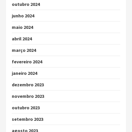
outubro 2024
junho 2024
maio 2024
abril 2024
março 2024
fevereiro 2024
janeiro 2024
dezembro 2023
novembro 2023
outubro 2023
setembro 2023
agosto 2023