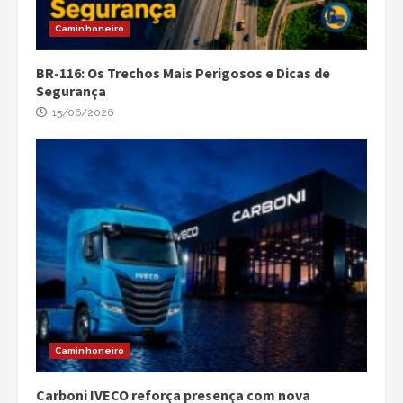
Caminhoneiro
BR-116: Os Trechos Mais Perigosos e Dicas de
Segurança
15/06/2026
Caminhoneiro
Carboni IVECO reforça presença com nova