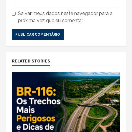
Salvar meus dados neste navegador para a
próxima vez que eu comentar.
RELATED STORIES