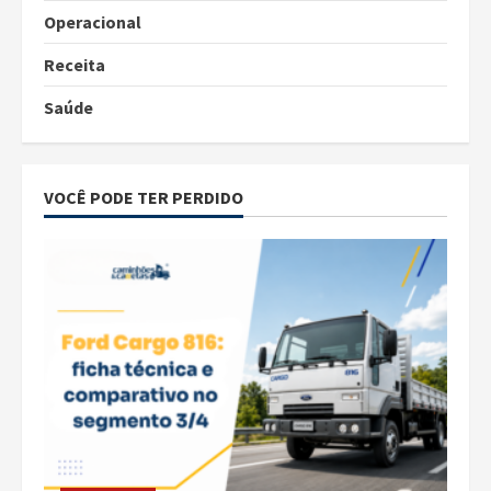
Operacional
Receita
Saúde
VOCÊ PODE TER PERDIDO