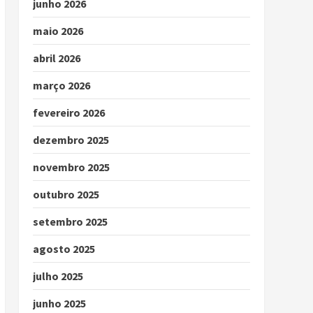
junho 2026
maio 2026
abril 2026
março 2026
fevereiro 2026
dezembro 2025
novembro 2025
outubro 2025
setembro 2025
agosto 2025
julho 2025
junho 2025