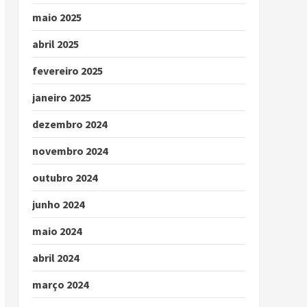
maio 2025
abril 2025
fevereiro 2025
janeiro 2025
dezembro 2024
novembro 2024
outubro 2024
junho 2024
maio 2024
abril 2024
março 2024