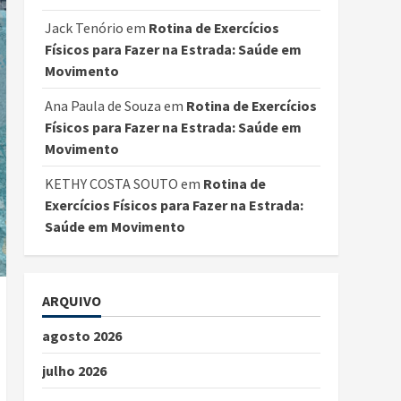
Jack Tenório
em
Rotina de Exercícios
Físicos para Fazer na Estrada: Saúde em
Movimento
Ana Paula de Souza
em
Rotina de Exercícios
Físicos para Fazer na Estrada: Saúde em
Movimento
KETHY COSTA SOUTO
em
Rotina de
Exercícios Físicos para Fazer na Estrada:
Saúde em Movimento
ARQUIVO
agosto 2026
julho 2026