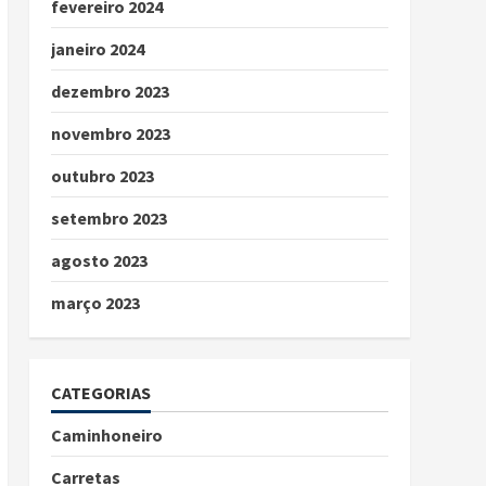
fevereiro 2024
janeiro 2024
dezembro 2023
novembro 2023
outubro 2023
setembro 2023
agosto 2023
março 2023
CATEGORIAS
Caminhoneiro
Carretas