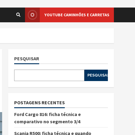
YOUTUBE CAMINHÕES E CARRETAS
PESQUISAR
PESQUISAR
POSTAGENS RECENTES
Ford Cargo 816: ficha técnica e
comparativo no segmento 3/4
Scania R500: ficha técnica e quando