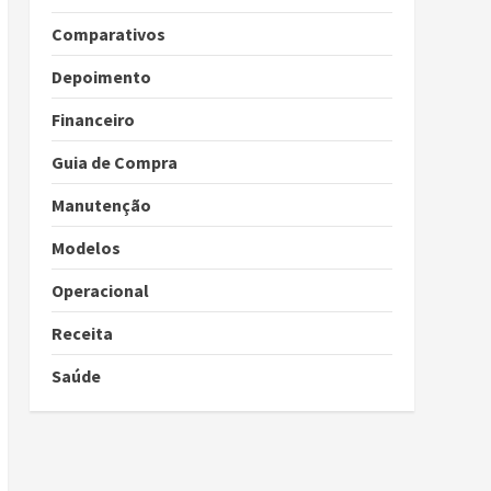
Comparativos
Depoimento
Financeiro
Guia de Compra
Manutenção
Modelos
Operacional
Receita
Saúde