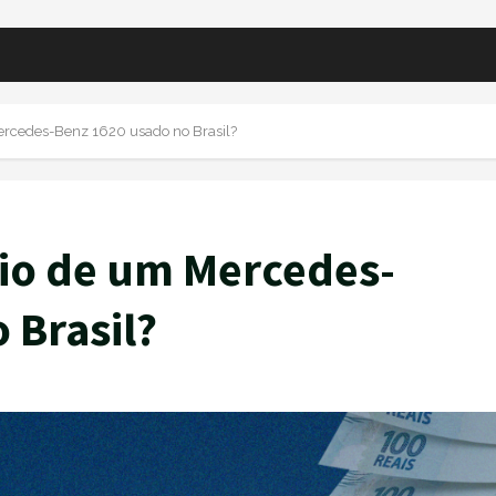
ercedes-Benz 1620 usado no Brasil?
io de um Mercedes-
 Brasil?