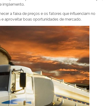
de implemento.
cer a faixa de preços e os fatores que influenciam no
a e aproveitar boas oportunidades de mercado.