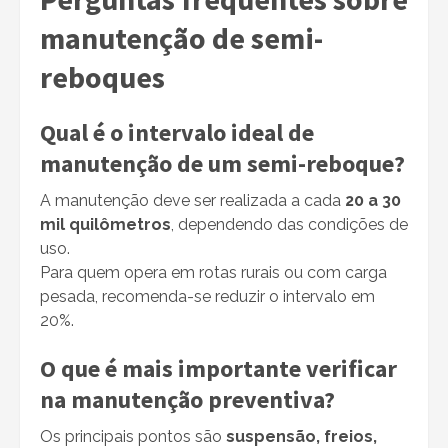
manutenção de semi-
reboques
Qual é o intervalo ideal de
manutenção de um semi-reboque?
A manutenção deve ser realizada a cada
20 a 30
mil quilômetros
, dependendo das condições de
uso.
Para quem opera em rotas rurais ou com carga
pesada, recomenda-se reduzir o intervalo em
20%.
O que é mais importante verificar
na manutenção preventiva?
Os principais pontos são
suspensão, freios,