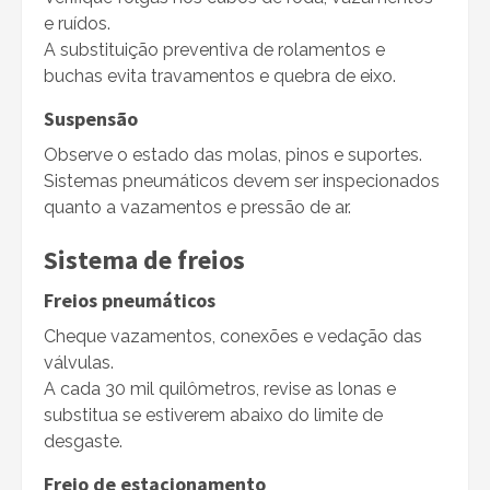
e ruídos.
A substituição preventiva de rolamentos e
buchas evita travamentos e quebra de eixo.
Suspensão
Observe o estado das molas, pinos e suportes.
Sistemas pneumáticos devem ser inspecionados
quanto a vazamentos e pressão de ar.
Sistema de freios
Freios pneumáticos
Cheque vazamentos, conexões e vedação das
válvulas.
A cada 30 mil quilômetros, revise as lonas e
substitua se estiverem abaixo do limite de
desgaste.
Freio de estacionamento