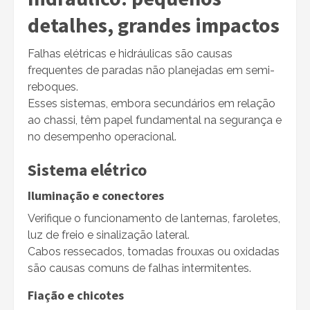
detalhes, grandes impactos
Falhas elétricas e hidráulicas são causas
frequentes de paradas não planejadas em semi-
reboques.
Esses sistemas, embora secundários em relação
ao chassi, têm papel fundamental na segurança e
no desempenho operacional.
Sistema elétrico
Iluminação e conectores
Verifique o funcionamento de lanternas, faroletes,
luz de freio e sinalização lateral.
Cabos ressecados, tomadas frouxas ou oxidadas
são causas comuns de falhas intermitentes.
Fiação e chicotes