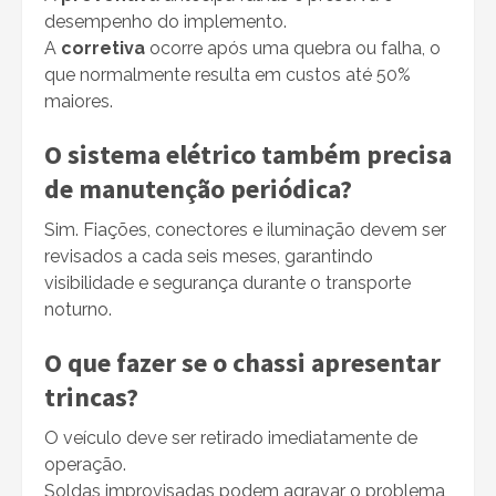
desempenho do implemento.
A
corretiva
ocorre após uma quebra ou falha, o
que normalmente resulta em custos até 50%
maiores.
O sistema elétrico também precisa
de manutenção periódica?
Sim. Fiações, conectores e iluminação devem ser
revisados a cada seis meses, garantindo
visibilidade e segurança durante o transporte
noturno.
O que fazer se o chassi apresentar
trincas?
O veículo deve ser retirado imediatamente de
operação.
Soldas improvisadas podem agravar o problema