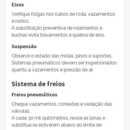
Eixos
Verifique folgas nos cubos de roda, vazamentos
e ruídos.
A substituição preventiva de rolamentos e
buchas evita travamentos e quebra de eixo.
Suspensão
Observe o estado das molas, pinos e suportes.
Sistemas pneumáticos devem ser inspecionados
quanto a vazamentos e pressão de ar.
Sistema de freios
Freios pneumáticos
Cheque vazamentos, conexões e vedação das
válvulas.
A cada 30 mil quilômetros, revise as lonas e
substitua se estiverem abaixo do limite de