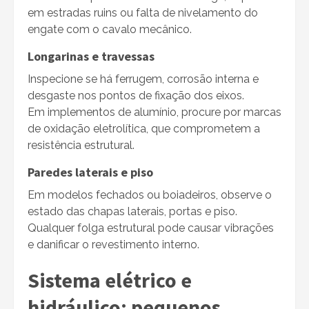
em estradas ruins ou falta de nivelamento do
engate com o cavalo mecânico.
Longarinas e travessas
Inspecione se há ferrugem, corrosão interna e
desgaste nos pontos de fixação dos eixos.
Em implementos de alumínio, procure por marcas
de oxidação eletrolítica, que comprometem a
resistência estrutural.
Paredes laterais e piso
Em modelos fechados ou boiadeiros, observe o
estado das chapas laterais, portas e piso.
Qualquer folga estrutural pode causar vibrações
e danificar o revestimento interno.
Sistema elétrico e
hidráulico: pequenos