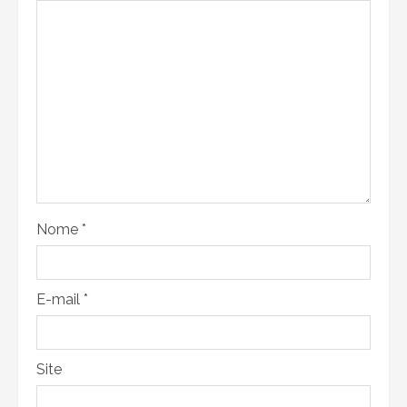
Nome
*
E-mail
*
Site