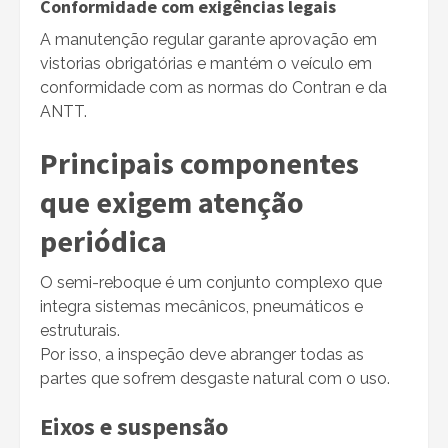
Conformidade com exigências legais
A manutenção regular garante aprovação em
vistorias obrigatórias e mantém o veículo em
conformidade com as normas do Contran e da
ANTT.
Principais componentes
que exigem atenção
periódica
O semi-reboque é um conjunto complexo que
integra sistemas mecânicos, pneumáticos e
estruturais.
Por isso, a inspeção deve abranger todas as
partes que sofrem desgaste natural com o uso.
Eixos e suspensão