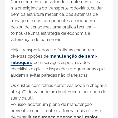
Com o aumento no valor dos implementos e a
maior exigência do transporte rodoviário, cuidar
bem da estrutura mecânica, dos sistemas de
frenagem e dos componentes de rodagem
deixou de ser apenas uma prática técnica —
tornou-se uma estratégia de economia e
valorização do patrimônio.
Hoje, transportadores e frotistas encontram
diversas opções de
manutenção de semi-
reboques
, com serviços especializados,
checklists digitais e inspeções programadas que
ajudam a evitar paradas não planejadas.
Os custos com falhas corretivas podem chegar a
até 40% do valor de um implemento ao longo de
sua vida útil.
Por isso, adotar um plano de manutenção
preventiva consistente é a forma mais eficiente
de garantir
segurança operacional, maior