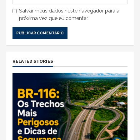
Salvar meus dados neste navegador para a
próxima vez que eu comentar.
RELATED STORIES