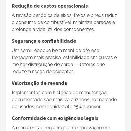
Redução de custos operacionais
A revisão periódica de eixos, freios e pneus reduz
o consumo de combustível, minimiza paradas e
prolonga a vida útil dos componentes.
Segurança e confiabilidade
Um semi-reboque bem mantido oferece
frenagem mais precisa, estabilidade em curvas e
melhor distribuição de carga — fatores que
reduzem riscos de acidentes.
Valorização de revenda
Implementos com histórico de manutenção
documentado são mais valorizados no mercado
de usados, com liquidez até 25% superior.
Conformidade com exigências legais
A manutenção regular garante aprovação em