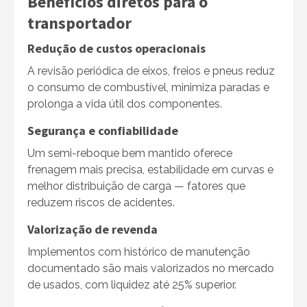
Benefícios diretos para o
transportador
Redução de custos operacionais
A revisão periódica de eixos, freios e pneus reduz
o consumo de combustível, minimiza paradas e
prolonga a vida útil dos componentes.
Segurança e confiabilidade
Um semi-reboque bem mantido oferece
frenagem mais precisa, estabilidade em curvas e
melhor distribuição de carga — fatores que
reduzem riscos de acidentes.
Valorização de revenda
Implementos com histórico de manutenção
documentado são mais valorizados no mercado
de usados, com liquidez até 25% superior.