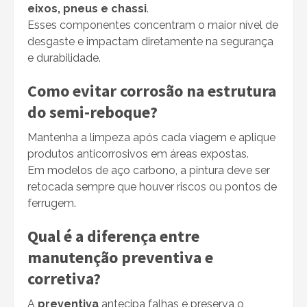
eixos, pneus e chassi
.
Esses componentes concentram o maior nível de
desgaste e impactam diretamente na segurança
e durabilidade.
Como evitar corrosão na estrutura
do semi-reboque?
Mantenha a limpeza após cada viagem e aplique
produtos anticorrosivos em áreas expostas.
Em modelos de aço carbono, a pintura deve ser
retocada sempre que houver riscos ou pontos de
ferrugem.
Qual é a diferença entre
manutenção preventiva e
corretiva?
A
preventiva
antecipa falhas e preserva o