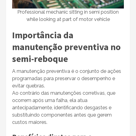
Professional mechanic sitting in semi position
while looking at part of motor vehicle
Importância da
manutenção preventiva no
semi-reboque
A manutenção preventiva é o conjunto de ações
programadas para preservar o desempenho e
evitar quebras.
Ao contrário das manutenções corretivas, que
ocorrem após uma falha, ela atua
antecipadamente, identificando desgastes e
substituindo componentes antes que gerem
custos maiores.