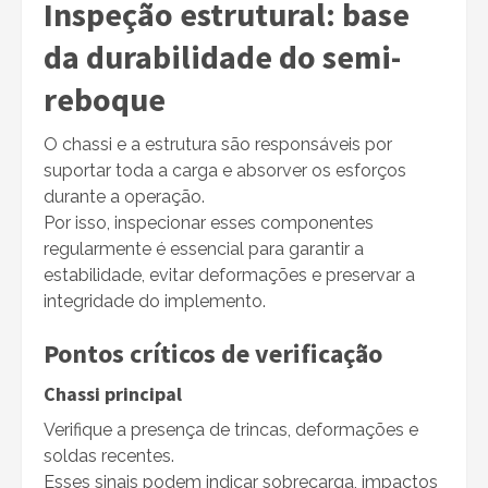
Inspeção estrutural: base
da durabilidade do semi-
reboque
O chassi e a estrutura são responsáveis por
suportar toda a carga e absorver os esforços
durante a operação.
Por isso, inspecionar esses componentes
regularmente é essencial para garantir a
estabilidade, evitar deformações e preservar a
integridade do implemento.
Pontos críticos de verificação
Chassi principal
Verifique a presença de trincas, deformações e
soldas recentes.
Esses sinais podem indicar sobrecarga, impactos