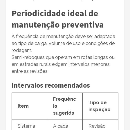
Periodicidade ideal de
manutenção preventiva
A frequência de manutenção deve ser adaptada
ao tipo de carga, volume de uso e condições de
rodagem.
Semi-reboques que operam em rotas longas ou
em estradas rurais exigem intervalos menores
entre as revisões.
Intervalos recomendados
Frequênc
Tipo de
Item
ia
inspeção
sugerida
Sistema
A cada
Revisão