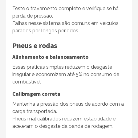
Teste o travamento completo e verifique se há
perda de pressão.
Falhas nesse sistema são comuns em veículos
parados por longos períodos.
Pneus e rodas
Alinhamento e balanceamento
Essas práticas simples reduzem o desgaste
irregular e economizam até 5% no consumo de
combustível.
Calibragem correta
Mantenha a pressão dos pneus de acordo com a
carga transportada.
Pneus mal calibrados reduzem estabilidade e
aceleram o desgaste da banda de rodagem.