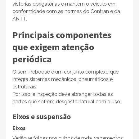
vistorias obrigatórias e mantém o veículo em
conformidade com as normas do Contran e da
ANTT.
Principais componentes
que exigem atenção
periódica
O semi-reboque é um conjunto complexo que
integra sistemas mecânicos, pneumáticos e
estruturais.
Por isso, a inspeção deve abranger todas as
partes que sofrem desgaste natural com o uso.
Eixos e suspensão
Eixos
Verifique folgas nos cubos de roda, vazamentos