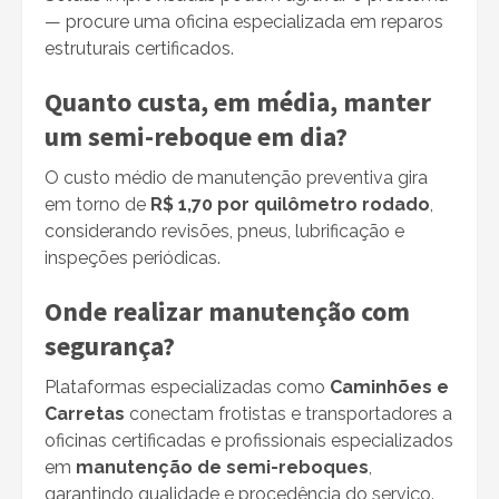
— procure uma oficina especializada em reparos
estruturais certificados.
Quanto custa, em média, manter
um semi-reboque em dia?
O custo médio de manutenção preventiva gira
em torno de
R$ 1,70 por quilômetro rodado
,
considerando revisões, pneus, lubrificação e
inspeções periódicas.
Onde realizar manutenção com
segurança?
Plataformas especializadas como
Caminhões e
Carretas
conectam frotistas e transportadores a
oficinas certificadas e profissionais especializados
em
manutenção de semi-reboques
,
garantindo qualidade e procedência do serviço.