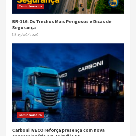
Caminhoneiro
BR-116: Os Trechos Mais Perigosos e Dicas de
Segurança
15/06/2026
Caminhoneiro
Carboni IVECO reforça presença com nova