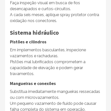
Faça inspeção visual em busca de fios
desencapados e curtos-circuitos.
A cada seis meses, aplique spray protetor contra
oxidação nos conectores.
Sistema hidráulico
Pistões e cilindros
Em implementos basculantes, inspecione
vazamentos e rachaduras.
Pistões mal lubrificados comprometem a
capacidade de elevação e podem gerar
travamentos.
Mangueiras e conexões
Substitua imediatamente mangueiras ressecadas
ou com microvazamentos.
Um pequeno vazamento de fluido pode causar
falha completa do sistema em operação.