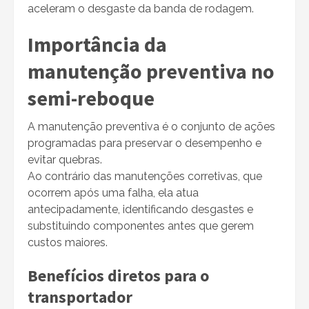
aceleram o desgaste da banda de rodagem.
Importância da
manutenção preventiva no
semi-reboque
A manutenção preventiva é o conjunto de ações
programadas para preservar o desempenho e
evitar quebras.
Ao contrário das manutenções corretivas, que
ocorrem após uma falha, ela atua
antecipadamente, identificando desgastes e
substituindo componentes antes que gerem
custos maiores.
Benefícios diretos para o
transportador