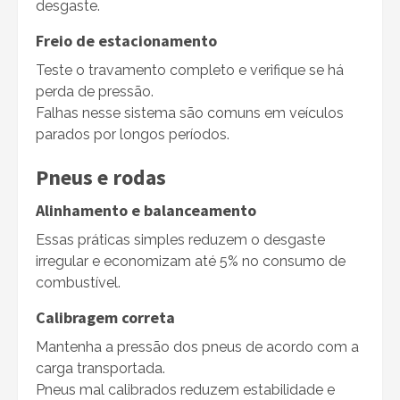
desgaste.
Freio de estacionamento
Teste o travamento completo e verifique se há
perda de pressão.
Falhas nesse sistema são comuns em veículos
parados por longos períodos.
Pneus e rodas
Alinhamento e balanceamento
Essas práticas simples reduzem o desgaste
irregular e economizam até 5% no consumo de
combustível.
Calibragem correta
Mantenha a pressão dos pneus de acordo com a
carga transportada.
Pneus mal calibrados reduzem estabilidade e