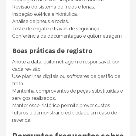
Revisão do sistema de freios e lonas.
Inspeção elétrica e hidráulica.
Análise de pneus e rodas.
Teste de engate e travas de segurança.
Conferência de documentação e quilometragem.
Boas práticas de registro
Anote a data, quilometragem e responsável por
cada revisão.
Use planilhas digitais ou softwares de gestão de
frota.
Mantenha comprovantes de peças substituídas e
serviços realizados.
Manter esse histórico permite prever custos
futuros e demonstrar credibilidade em caso de
revenda.
Perguntas frequentes sobre