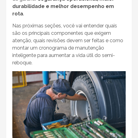
durabilidade e melhor desempenho em
rota
.
Nas próximas seções, você vai entender quais
são os principais componentes que exigem
atenção, quais revisões devem ser feitas e como
montar um cronograma de manutenção
inteligente para aumentar a vida útil do semi-
reboque.