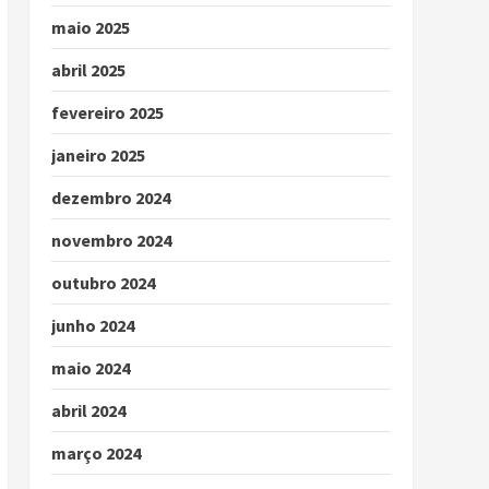
maio 2025
abril 2025
fevereiro 2025
janeiro 2025
dezembro 2024
novembro 2024
outubro 2024
junho 2024
maio 2024
abril 2024
março 2024