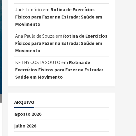
Jack Tenório
em
Rotina de Exercícios
Físicos para Fazer na Estrada: Saúde em
Movimento
Ana Paula de Souza
em
Rotina de Exercícios
Físicos para Fazer na Estrada: Saúde em
Movimento
KETHY COSTA SOUTO
em
Rotina de
Exercícios Físicos para Fazer na Estrada:
Saúde em Movimento
ARQUIVO
agosto 2026
julho 2026