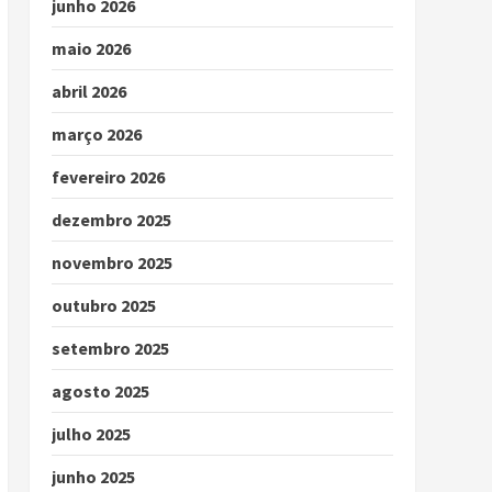
junho 2026
maio 2026
abril 2026
março 2026
fevereiro 2026
dezembro 2025
novembro 2025
outubro 2025
setembro 2025
agosto 2025
julho 2025
junho 2025