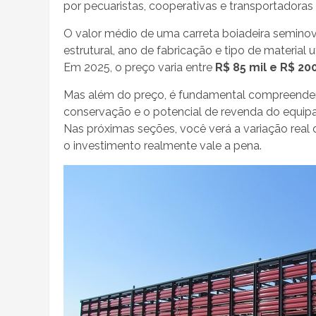
por pecuaristas, cooperativas e transportadoras r
O valor médio de uma carreta boiadeira semino
estrutural, ano de fabricação e tipo de material u
Em 2025, o preço varia entre
R$ 85 mil e R$ 20
Mas além do preço, é fundamental compreender 
conservação e o potencial de revenda do equip
Nas próximas seções, você verá a variação real
o investimento realmente vale a pena.