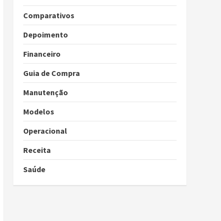
Comparativos
Depoimento
Financeiro
Guia de Compra
Manutenção
Modelos
Operacional
Receita
Saúde