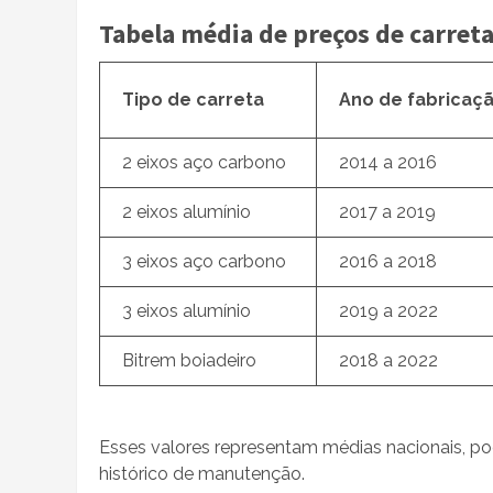
Tabela média de preços de carreta
Tipo de carreta
Ano de fabricaç
2 eixos aço carbono
2014 a 2016
2 eixos alumínio
2017 a 2019
3 eixos aço carbono
2016 a 2018
3 eixos alumínio
2019 a 2022
Bitrem boiadeiro
2018 a 2022
Esses valores representam médias nacionais, pod
histórico de manutenção.