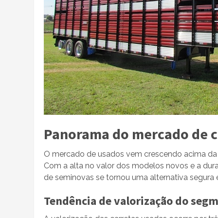
Panorama do mercado de ca
O mercado de usados vem crescendo acima da 
Com a alta no valor dos modelos novos e a dur
de seminovas se tornou uma alternativa segura e
Tendência de valorização do seg