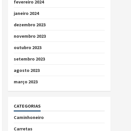
fevereiro 2024
janeiro 2024
dezembro 2023
novembro 2023
outubro 2023
setembro 2023
agosto 2023
março 2023
CATEGORIAS
Caminhoneiro
Carretas