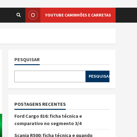
YOUTUBE CAMINHÕES E CARRETAS
PESQUISAR
PESQUISAR
POSTAGENS RECENTES
Ford Cargo 816: ficha técnica e
comparativo no segmento 3/4
Scania R500: ficha técnica e quando