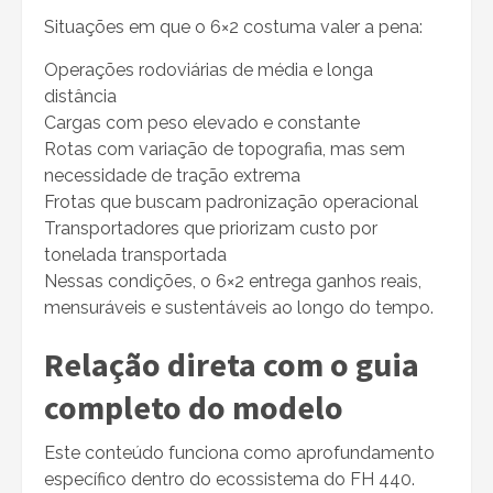
Situações em que o 6×2 costuma valer a pena:
Operações rodoviárias de média e longa
distância
Cargas com peso elevado e constante
Rotas com variação de topografia, mas sem
necessidade de tração extrema
Frotas que buscam padronização operacional
Transportadores que priorizam custo por
tonelada transportada
Nessas condições, o 6×2 entrega ganhos reais,
mensuráveis e sustentáveis ao longo do tempo.
Relação direta com o guia
completo do modelo
Este conteúdo funciona como aprofundamento
específico dentro do ecossistema do FH 440.