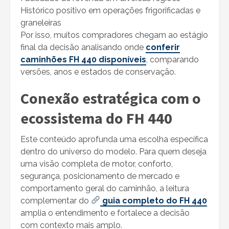
Histórico positivo em operações frigorificadas e
graneleiras
Por isso, muitos compradores chegam ao estágio
final da decisão analisando onde
conferir
caminhões FH 440 disponíveis
, comparando
versões, anos e estados de conservação.
Conexão estratégica com o
ecossistema do FH 440
Este conteúdo aprofunda uma escolha específica
dentro do universo do modelo. Para quem deseja
uma visão completa de motor, conforto,
segurança, posicionamento de mercado e
comportamento geral do caminhão, a leitura
complementar do
guia completo do FH 440
amplia o entendimento e fortalece a decisão
com contexto mais amplo.