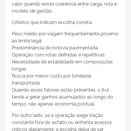
valor quando existe coerência entre carga, rota e
modelo de gestão.
Critérios que indicam escolha correta:
Peso médio por viagem frequentemente próximo
ao limite legal
Predominância de rodovia pavimentada
Operação com rotas definidas e repetitivas
Necessidade de estabilidade em composições
longas
Busca por menor custo por tonelada
transportada
Quando esses fatores estão presentes, o 6×2
tende a gerar ganhos acumulados ao longo do
tempo, não apenas economia pontual.
Por outro lado, se a operação exige tração
constante fora do asfalto ou enfrenta acessos
críticos diariamente, a escolha deixa de ser