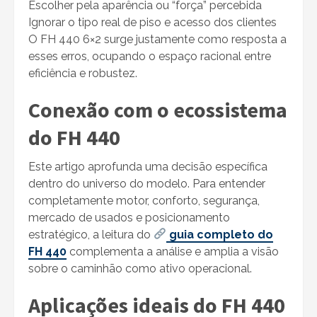
Escolher pela aparência ou “força” percebida
Ignorar o tipo real de piso e acesso dos clientes
O FH 440 6×2 surge justamente como resposta a
esses erros, ocupando o espaço racional entre
eficiência e robustez.
Conexão com o ecossistema
do FH 440
Este artigo aprofunda uma decisão específica
dentro do universo do modelo. Para entender
completamente motor, conforto, segurança,
mercado de usados e posicionamento
estratégico, a leitura do
guia completo do
FH 440
complementa a análise e amplia a visão
sobre o caminhão como ativo operacional.
Aplicações ideais do FH 440