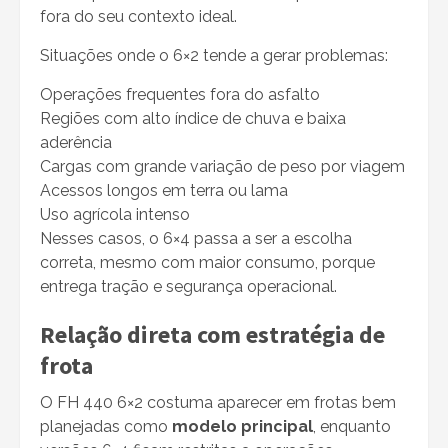
fora do seu contexto ideal.
Situações onde o 6×2 tende a gerar problemas:
Operações frequentes fora do asfalto
Regiões com alto índice de chuva e baixa
aderência
Cargas com grande variação de peso por viagem
Acessos longos em terra ou lama
Uso agrícola intenso
Nesses casos, o 6×4 passa a ser a escolha
correta, mesmo com maior consumo, porque
entrega tração e segurança operacional.
Relação direta com estratégia de
frota
O FH 440 6×2 costuma aparecer em frotas bem
planejadas como
modelo principal
, enquanto