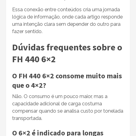
Essa conexão entre conteúdos cria uma jornada
lógica de informação, onde cada artigo responde
uma intenção clara sem depender do outro para
fazer sentido.
Dúvidas frequentes sobre o
FH 440 6×2
O FH 440 6×2 consome muito mais
que o 4×2?
Não. O consumo é um pouco maior, mas a
capacidade adicional de carga costuma
compensar quando se analisa custo por tonelada
transportada.
O 6×2 é indicado para longas