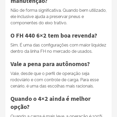
manutenção?
Não de forma significativa. Quando bem utilizado,
ele inclusive ajuda a preservar pneus e
componentes do eixo trativo.
O FH 440 6×2 tem boa revenda?
Sim. É uma das configurações com maior liquidez
dentro da linha FH no mercado de usados.
Vale a pena para autônomos?
Vale, desde que o perfil de operação seja
rodoviário e com controle de carga. Para esse
cenário, é uma das escolhas mais racionais.
Quando o 4×2 ainda é melhor
opção?
Quando a carga é mais leve, a operação é 100%