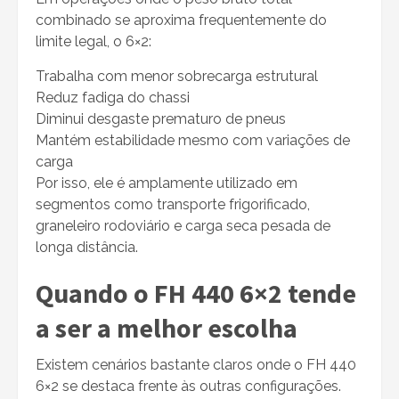
combinado se aproxima frequentemente do
limite legal, o 6×2:
Trabalha com menor sobrecarga estrutural
Reduz fadiga do chassi
Diminui desgaste prematuro de pneus
Mantém estabilidade mesmo com variações de
carga
Por isso, ele é amplamente utilizado em
segmentos como transporte frigorificado,
graneleiro rodoviário e carga seca pesada de
longa distância.
Quando o FH 440 6×2 tende
a ser a melhor escolha
Existem cenários bastante claros onde o FH 440
6×2 se destaca frente às outras configurações.