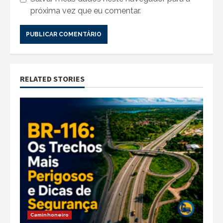
próxima vez que eu comentar.
RELATED STORIES
Caminhoneiro