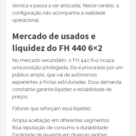
técnica e passa a ser arriscada. Nesse cenário, a
configuração não acompanha a realidade
operacional.
Mercado de usados e
liquidez do FH 440 6×2
No mercado secundário, o FH 440 6×2 ocupa
uma posição privilegiada. Ele é procurado por um
público amplo, que vai de autônomos
experientes a frotas estruturadas. Essa demanda
constante garante liquidez e estabilidade de
preços.
Fatores que reforçam essa liquidez:
Ampla aceitação em diferentes segmentos
Boa reputação de consumo e durabilidade
Facilidade de revenda em diversas regiões