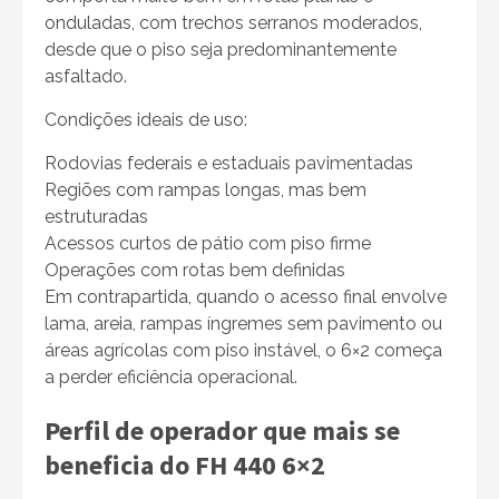
onduladas, com trechos serranos moderados,
desde que o piso seja predominantemente
asfaltado.
Condições ideais de uso:
Rodovias federais e estaduais pavimentadas
Regiões com rampas longas, mas bem
estruturadas
Acessos curtos de pátio com piso firme
Operações com rotas bem definidas
Em contrapartida, quando o acesso final envolve
lama, areia, rampas íngremes sem pavimento ou
áreas agrícolas com piso instável, o 6×2 começa
a perder eficiência operacional.
Perfil de operador que mais se
beneficia do FH 440 6×2