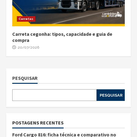
Carretas
Carreta cegonha: tipos, capacidade e guia de
compra
20/07/2026
PESQUISAR
PESQUISAR
POSTAGENS RECENTES
Ford Cargo 816: ficha técnica e comparativo no