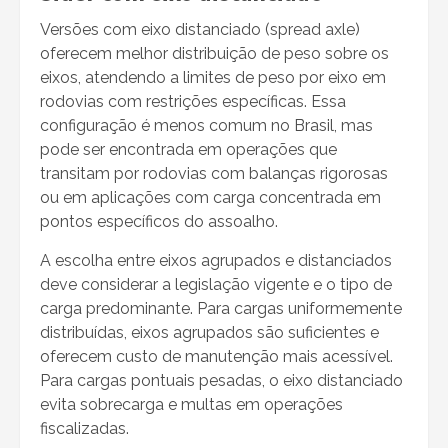
Versões com eixo distanciado (spread axle)
oferecem melhor distribuição de peso sobre os
eixos, atendendo a limites de peso por eixo em
rodovias com restrições específicas. Essa
configuração é menos comum no Brasil, mas
pode ser encontrada em operações que
transitam por rodovias com balanças rigorosas
ou em aplicações com carga concentrada em
pontos específicos do assoalho.
A escolha entre eixos agrupados e distanciados
deve considerar a legislação vigente e o tipo de
carga predominante. Para cargas uniformemente
distribuídas, eixos agrupados são suficientes e
oferecem custo de manutenção mais acessível.
Para cargas pontuais pesadas, o eixo distanciado
evita sobrecarga e multas em operações
fiscalizadas.