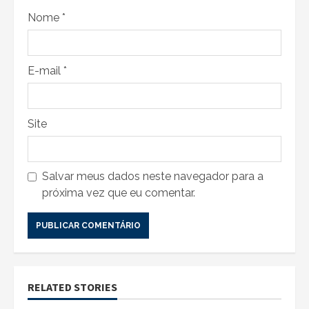
Nome
*
E-mail
*
Site
Salvar meus dados neste navegador para a
próxima vez que eu comentar.
RELATED STORIES