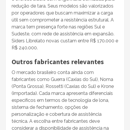
redução de tara. Seus modelos são valorizados
por operadores que buscam maximizar a carga
útil sem comprometer a resistência estrutural. A
marca tem presença forte nas regiões Sul e
Sudeste, com rede de assistência em expansão.
Siders Librelato novas custam entre R$ 170.000 e
R$ 240.000.
Outros fabricantes relevantes
O mercado brasileiro conta ainda com
fabricantes como Guerra (Caxias do Sul), Noma
(Ponta Grossa), Rossetti (Caxias do Sul) e Krone
(importada). Cada marca apresenta diferenciais
específicos em termos de tecnologia de lona,
sistema de fechamento, opções de
personalização e cobertura de assistência
técnica. A escolha entre fabricantes deve
considerar a disponibilidade de assistência na