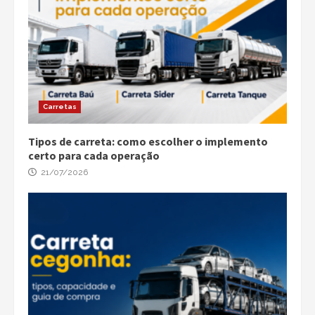
Carretas
Tipos de carreta: como escolher o implemento
certo para cada operação
21/07/2026