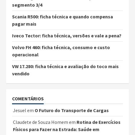
segmento 3/4
Scania R500: ficha técnica e quando compensa
pagar mais
Iveco Tector: ficha técnica, versões e vale a pena?
Volvo FH 460: ficha técnica, consumo e custo
operacional
VW 17.280: ficha técnica e avaliação do toco mais
vendido
COMENTÁRIOS
Jesuel
em
O Futuro do Transporte de Cargas
Claudete de Souza Homem
em
Rotina de Exercícios
Físicos para Fazer na Estrada: Saúde em