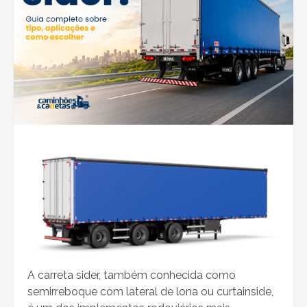
A carreta sider, também conhecida como
semirreboque com lateral de lona ou curtainside,