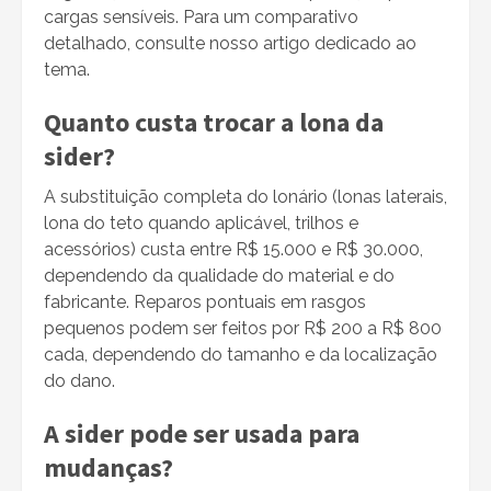
cargas sensíveis. Para um comparativo
detalhado, consulte nosso artigo dedicado ao
tema.
Quanto custa trocar a lona da
sider?
A substituição completa do lonário (lonas laterais,
lona do teto quando aplicável, trilhos e
acessórios) custa entre R$ 15.000 e R$ 30.000,
dependendo da qualidade do material e do
fabricante. Reparos pontuais em rasgos
pequenos podem ser feitos por R$ 200 a R$ 800
cada, dependendo do tamanho e da localização
do dano.
A sider pode ser usada para
mudanças?