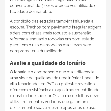
convencional de 3 eixos oferece versatilidade e
facilidade de manobra.
A condição das estradas também influencia a
escolha. Trechos com pavimento irregular exigem
siders com chassi mais robusto e suspensão
reforçada, enquanto rodovias em bom estado
permitem o uso de modelos mais leves sem
comprometer a durabilidade.
Avalie a qualidade do lonário
O lonário é o componente que mais diferencia
uma sider de qualidade de uma inferior. Lonas de
alta tenacidade em PVC ou poliéster revestido
oferecem resistência a rasgos, impermeabilidade
e durabilidade superior. O sistema de trilhos deve
utilizar rolamentos vedados que garantam
deslizamento suave mesmo após anos de uso.