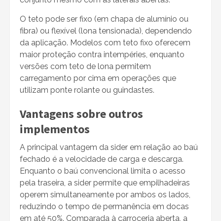
O teto pode ser fixo (em chapa de alumínio ou
fibra) ou flexível (lona tensionada), dependendo
da aplicação. Modelos com teto fixo oferecem
maior proteção contra intempéries, enquanto
versões com teto de lona permitem
carregamento por cima em operações que
utilizam ponte rolante ou guindastes.
Vantagens sobre outros
implementos
A principal vantagem da sider em relação ao baú
fechado é a velocidade de carga e descarga.
Enquanto o baú convencional limita o acesso
pela traseira, a sider permite que empilhadeiras
operem simultaneamente por ambos os lados,
reduzindo o tempo de permanência em docas
em até 50%. Comparada à carroceria aberta, a