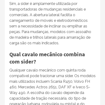
Sim, a sider é amplamente utilizada por
transportadoras de mudanças residenciais e
comerciais. A abertura lateral facilita o
carregamento de móveis e eletrodomésticos
sem a necessidade de inclinar ou empilhar as
peças. Para mudanças, modelos com assoalho
de madeira e trilhos laterais para amarração de
carga são os mais indicados.
Qual cavalo mecânico combina
com sider?
Qualquer cavalo mecânico com quinta roda
compatível pode tracionar uma sider. Os modelos
mais utilizados incluem Scania R450, Volvo FH
460, Mercedes Actros 2651, DAF XF e Iveco S-
Way 490. A escolha do cavalo depende da
capacidade de tração necessária, do tipo de
operação (urbana, rodoviária ou mista) e do