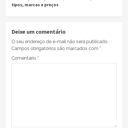
tipos, marcas e preços
Deixe um comentário
O seu endereço de e-mail não será publicado.
Campos obrigatórios são marcados com
*
Comentário
*