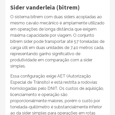
Sider vanderleia (bitrem)
O sistema bitrem com duas siders acopladas ao
mesmo cavalo mecânico é amplamente utilizado
em operações de longa distância que exigem
máxima capacidade por viagem. O conjunto
bitrem sider pode transportar até 57 toneladas de
carga útil em duas unidades de 7,40 metros cada,
representando ganho significativo de
produtividade em comparação com a sider
simples.
Essa configuração exige AET (Autorização
Especial de Trânsito) e está restrita a rodovias
homologadas pelo DNIT. Os custos de aquisição,
licenciamento e operação são
proporcionalmente maiores, porém o custo por
tonelada-quilômetro é substancialmente inferior
ao da sider simples para operações em rotas