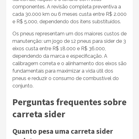
componentes. A revisão completa preventiva a
cada 30.000 km ou 6 meses custa entre R$ 2.000
e R$ 5.000, dependendo dos itens substituídos.
Os pneus representam um dos maiores custos de
manutenção: um jogo de 12 pneus para sider de 3
eixos custa entre R$ 18.000 e R$ 36.000,
dependendo da marca e especificação. A
calibragem correta e o alinhamento dos eixos são
fundamentais para maximizar a vida útil dos
pneus e reduzir o consumo de combustível do
conjunto.
Perguntas frequentes sobre
carreta sider
Quanto pesa uma carreta sider