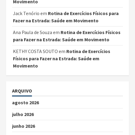
Movimento
Jack Tenório
em
Rotina de Exercícios Físicos para
Fazer na Estrada: Saúde em Movimento
Ana Paula de Souza
em
Rotina de Exercícios Físicos
para Fazer na Estrada: Saúde em Movimento
KETHY COSTA SOUTO
em
Rotina de Exercícios
Físicos para Fazer na Estrada: Saúde em
Movimento
ARQUIVO
agosto 2026
julho 2026
junho 2026