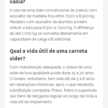
vazia?
A tara de uma sider convencional de 3 eixos com
assoalho de madeira fica entre 7.500 e 8.500 kg.
Modelos com assoalho de alumínio podem
reduzir a tara para 6.500 a 7.500 kg. A diferença
de até 1.000 kg se converte diretamente em
capacidade de carga útil adicional.
Qual a vida útil de uma carreta
sider?
Com manutenção adequada, o chassi de uma
sider de boa qualidade pode durar 15 a 20 anos.
O lonário, entretanto, tem vida útil de 5 a 8 anos
em operações intensivas, após o que necessita
substituição completa. Pneus, freios e suspensão
são itens de desgaste regular ao longo de toda a
vida útil do implemento.