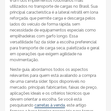
é um dos implementos rodoviários mais
utilizados no transporte de cargas no Brasil. Sua
principal característica é a lateral retrátil em lona
reforçada, que permite carga e descarga pelos
lados do veículo de forma rápida, sem
necessidade de equipamentos especiais como
empilhadeiras com garfo longo. Essa
versatilidade faz da sider a escolha preferencial
para transporte de carga seca, paletizada e geral
em operações que exigem agilidade na
movimentação.
Neste guia, abordamos todos os aspectos
relevantes para quem está avaliando a compra
de uma carreta sider: tipos disponíveis no
mercado, principais fabricantes, faixas de preço,
aplicações ideais e os critérios técnicos que
devem orientar a escolha. Se você está
pesquisando
carretas à venda
, este artigo