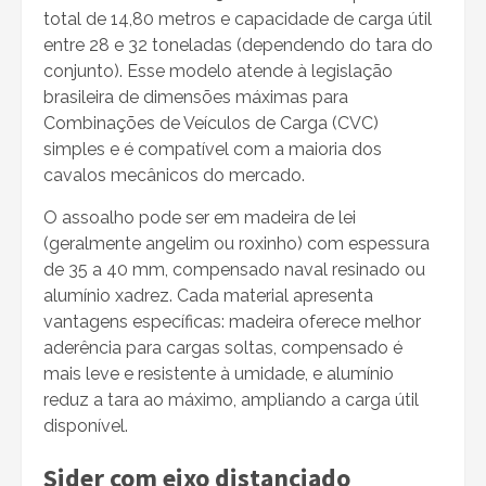
total de 14,80 metros e capacidade de carga útil
entre 28 e 32 toneladas (dependendo do tara do
conjunto). Esse modelo atende à legislação
brasileira de dimensões máximas para
Combinações de Veículos de Carga (CVC)
simples e é compatível com a maioria dos
cavalos mecânicos do mercado.
O assoalho pode ser em madeira de lei
(geralmente angelim ou roxinho) com espessura
de 35 a 40 mm, compensado naval resinado ou
alumínio xadrez. Cada material apresenta
vantagens específicas: madeira oferece melhor
aderência para cargas soltas, compensado é
mais leve e resistente à umidade, e alumínio
reduz a tara ao máximo, ampliando a carga útil
disponível.
Sider com eixo distanciado