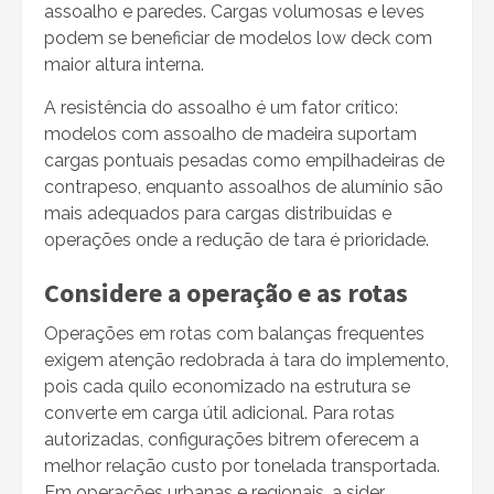
assoalho e paredes. Cargas volumosas e leves
podem se beneficiar de modelos low deck com
maior altura interna.
A resistência do assoalho é um fator crítico:
modelos com assoalho de madeira suportam
cargas pontuais pesadas como empilhadeiras de
contrapeso, enquanto assoalhos de alumínio são
mais adequados para cargas distribuídas e
operações onde a redução de tara é prioridade.
Considere a operação e as rotas
Operações em rotas com balanças frequentes
exigem atenção redobrada à tara do implemento,
pois cada quilo economizado na estrutura se
converte em carga útil adicional. Para rotas
autorizadas, configurações bitrem oferecem a
melhor relação custo por tonelada transportada.
Em operações urbanas e regionais, a sider