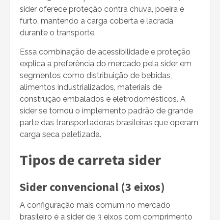
sider oferece proteção contra chuva, poeira e
furto, mantendo a carga coberta e lacrada
durante o transporte.
Essa combinação de acessibilidade e proteção
explica a preferência do mercado pela sider em
segmentos como distribuição de bebidas,
alimentos industrializados, materiais de
construção embalados e eletrodomésticos. A
sider se tornou o implemento padrão de grande
parte das transportadoras brasileiras que operam
carga seca paletizada.
Tipos de carreta sider
Sider convencional (3 eixos)
A configuração mais comum no mercado
brasileiro é a sider de 3 eixos com comprimento