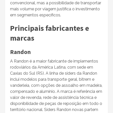
convencional, mas a possibilidade de transportar
mais volume por viagem justifica o investimento
em segmentos específicos.
Principais fabricantes e
marcas
Randon
A Randon é a maior fabricante de implementos
rodoviários da América Latina, com sede em
Caxias do Sul (RS). A linha de siders da Randon
inclui modelos para transporte geral, bitrem e
vanderleia, com opções de assoalho em madeira,
compensado e alumínio. A marca é referência em
valor de revenda, rede de assistência técnica e
disponibilidade de peças de reposição em todo o
território nacional. Siders Randon novas partem