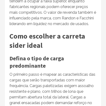
tendem a ocupar a faixa superior, enquanto
fabricantes regionais podem oferecer preços
mais competitivos. O valor de revenda também é
influenciado pela marca, com Randon e Facchini
liderando em liquidez no mercado de usados.
Como escolher a carreta
sider ideal
Defina o tipo de carga
predominante
O primeiro passo é mapear as características das
cargas que serão transportadas com maior
frequência. Cargas paletizadas exigem assoalho
resistente e plano, com trilhos de lona que
permitam abertura total da lateral. Cargas a
granel ensacadas podem demandar reforço no