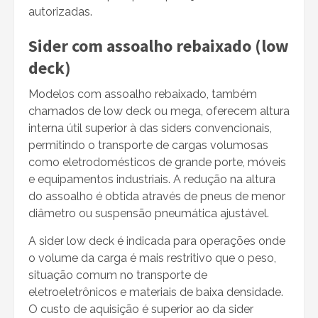
autorizadas.
Sider com assoalho rebaixado (low
deck)
Modelos com assoalho rebaixado, também
chamados de low deck ou mega, oferecem altura
interna útil superior à das siders convencionais,
permitindo o transporte de cargas volumosas
como eletrodomésticos de grande porte, móveis
e equipamentos industriais. A redução na altura
do assoalho é obtida através de pneus de menor
diâmetro ou suspensão pneumática ajustável.
A sider low deck é indicada para operações onde
o volume da carga é mais restritivo que o peso,
situação comum no transporte de
eletroeletrônicos e materiais de baixa densidade.
O custo de aquisição é superior ao da sider