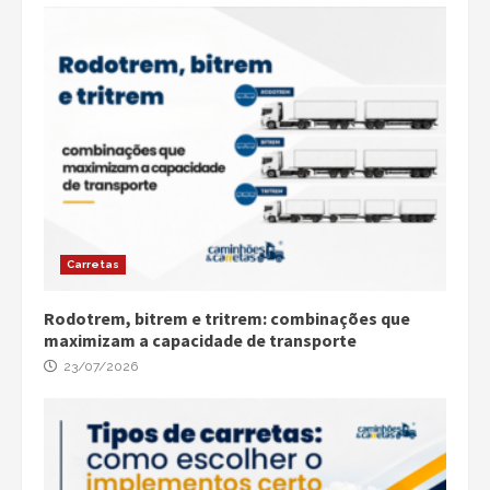
Carretas
Rodotrem, bitrem e tritrem: combinações que
maximizam a capacidade de transporte
23/07/2026