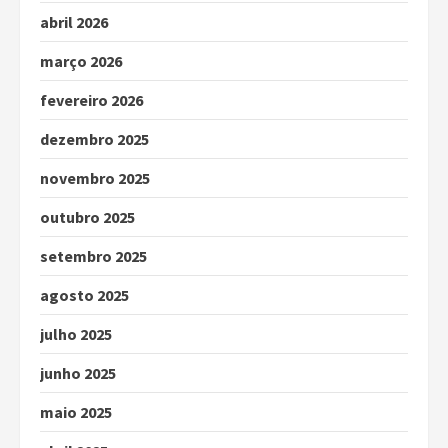
abril 2026
março 2026
fevereiro 2026
dezembro 2025
novembro 2025
outubro 2025
setembro 2025
agosto 2025
julho 2025
junho 2025
maio 2025