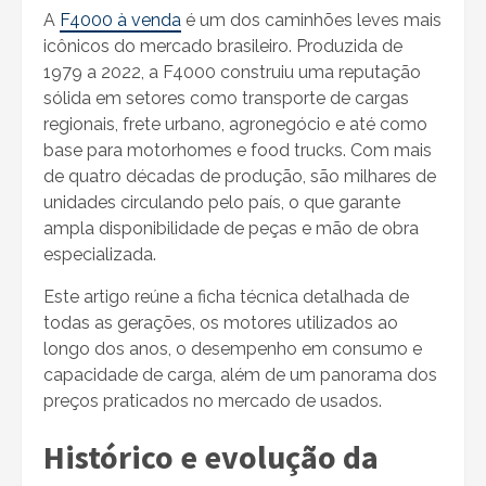
A
F4000 à venda
é um dos caminhões leves mais
icônicos do mercado brasileiro. Produzida de
1979 a 2022, a F4000 construiu uma reputação
sólida em setores como transporte de cargas
regionais, frete urbano, agronegócio e até como
base para motorhomes e food trucks. Com mais
de quatro décadas de produção, são milhares de
unidades circulando pelo país, o que garante
ampla disponibilidade de peças e mão de obra
especializada.
Este artigo reúne a ficha técnica detalhada de
todas as gerações, os motores utilizados ao
longo dos anos, o desempenho em consumo e
capacidade de carga, além de um panorama dos
preços praticados no mercado de usados.
Histórico e evolução da