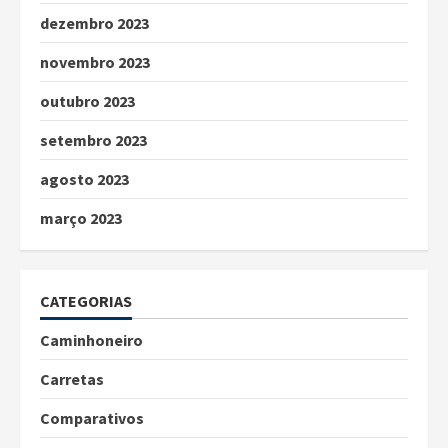
dezembro 2023
novembro 2023
outubro 2023
setembro 2023
agosto 2023
março 2023
CATEGORIAS
Caminhoneiro
Carretas
Comparativos