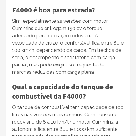
F4000 é boa para estrada?
Sim, especialmente as versões com motor
Cummins que entregam 150 cv e torque
adequado para operação rodoviária. A
velocidade de cruzeiro confortável fica entre 80 e
100 km/h, dependendo da carga. Em trechos de
serra, o desempenho é satisfatório com carga
parcial, mas pode exigir uso frequente de
marchas reduzidas com carga plena.
Qual a capacidade do tanque de
combustível da F4000?
O tanque de combustível tem capacidade de 100
litros nas versões mais comuns. Com consumo
rodoviário de 8 a 10 km/l no motor Cummins, a
autonomia fica entre 800 e 1.000 km, suficiente