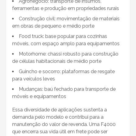
Agronegócio: transporte de insumos,
ferramentas e produção em propriedades rurais
Construção civil: movimentação de materiais
em obras de pequeno e médio porte
Food truck: base popular para cozinhas
móveis, com espaço amplo para equipamentos
Motorhome: chassi robusto para construção
de células habitacionais de médio porte
Guincho e socorro: plataformas de resgate
para veículos leves
Mudanças: baú fechado para transporte de
móveis e equipamentos
Essa diversidade de aplicações sustenta a
demanda pelo modelo e contribui para a
manutenção do valor de revenda. Uma F4000
que encerra sua vida útil em frete pode ser