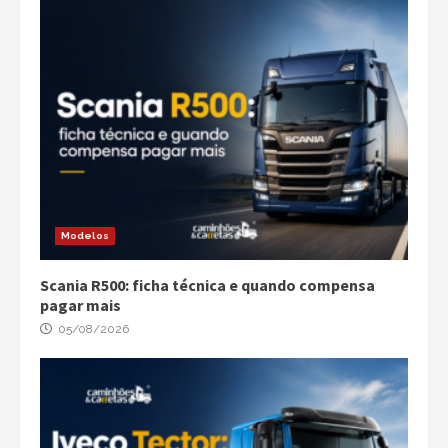
Modelos
Scania R500: ficha técnica e quando compensa
pagar mais
05/08/2026