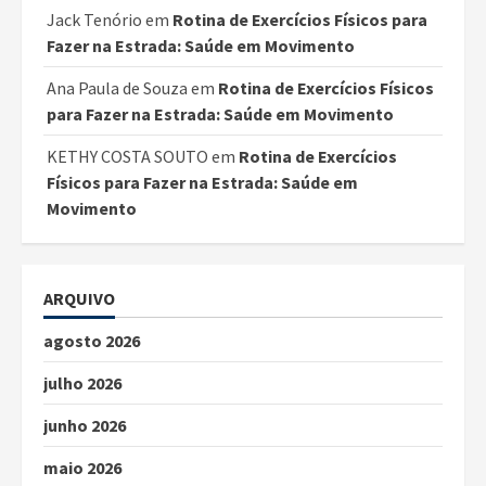
Jack Tenório
em
Rotina de Exercícios Físicos para
Fazer na Estrada: Saúde em Movimento
Ana Paula de Souza
em
Rotina de Exercícios Físicos
para Fazer na Estrada: Saúde em Movimento
KETHY COSTA SOUTO
em
Rotina de Exercícios
Físicos para Fazer na Estrada: Saúde em
Movimento
ARQUIVO
agosto 2026
julho 2026
junho 2026
maio 2026