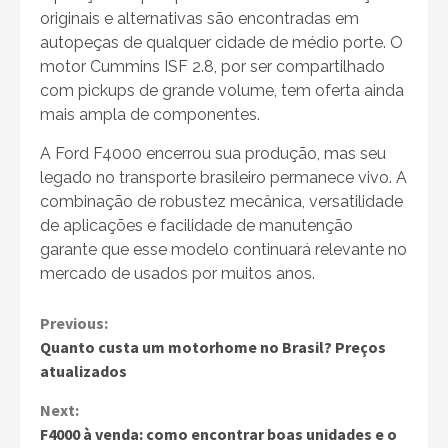
originais e alternativas são encontradas em
autopeças de qualquer cidade de médio porte. O
motor Cummins ISF 2.8, por ser compartilhado
com pickups de grande volume, tem oferta ainda
mais ampla de componentes.
A Ford F4000 encerrou sua produção, mas seu
legado no transporte brasileiro permanece vivo. A
combinação de robustez mecânica, versatilidade
de aplicações e facilidade de manutenção
garante que esse modelo continuará relevante no
mercado de usados por muitos anos.
Continue
Previous:
Quanto custa um motorhome no Brasil? Preços
Reading
atualizados
Next:
F4000 à venda: como encontrar boas unidades e o