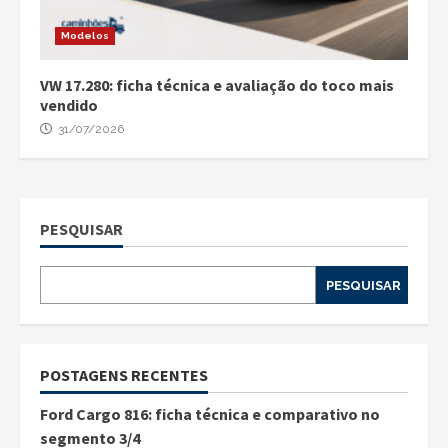
Modelos
VW 17.280: ficha técnica e avaliação do toco mais
vendido
31/07/2026
PESQUISAR
PESQUISAR
POSTAGENS RECENTES
Ford Cargo 816: ficha técnica e comparativo no
segmento 3/4