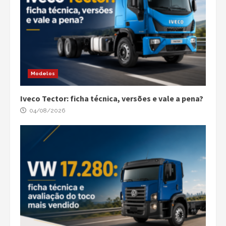
Modelos
Iveco Tector: ficha técnica, versões e vale a pena?
04/08/2026