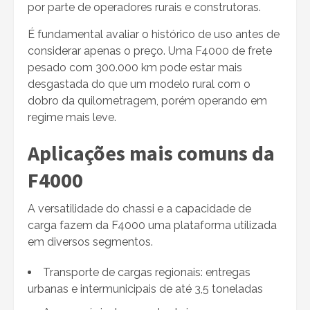
por parte de operadores rurais e construtoras.
É fundamental avaliar o histórico de uso antes de
considerar apenas o preço. Uma F4000 de frete
pesado com 300.000 km pode estar mais
desgastada do que um modelo rural com o
dobro da quilometragem, porém operando em
regime mais leve.
Aplicações mais comuns da
F4000
A versatilidade do chassi e a capacidade de
carga fazem da F4000 uma plataforma utilizada
em diversos segmentos.
Transporte de cargas regionais: entregas
urbanas e intermunicipais de até 3,5 toneladas