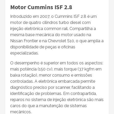
Motor Cummins ISF 2.8
Introduzido em 2007, o Cummins ISF 2.8 é um
motor de quatro cilindros turbo diesel com
injeção eletrônica common rail. Compartilha a
mesma base mecânica do motor usado na
Nissan Frontier e na Chevrolet S10, o que amplia a
disponibilidade de peças e oficinas
especializadas.
O desempenho é superior em todos os aspectos:
mais potência (150 cv), mais torque (37 kgfm em
baixa rotação), menor consumo e emissões
controladas. A eletrônica embarcada permite
diagnóstico preciso por scanner, facilitando a
identificação de problemas. Em contrapartida,
reparos no sistema de injeção eletrônica são mais
caros do que a manutenção de sistemas
mecânicos.