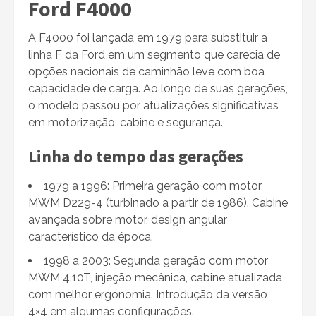
Ford F4000
A F4000 foi lançada em 1979 para substituir a
linha F da Ford em um segmento que carecia de
opções nacionais de caminhão leve com boa
capacidade de carga. Ao longo de suas gerações,
o modelo passou por atualizações significativas
em motorização, cabine e segurança.
Linha do tempo das gerações
1979 a 1996: Primeira geração com motor
MWM D229-4 (turbinado a partir de 1986). Cabine
avançada sobre motor, design angular
característico da época.
1998 a 2003: Segunda geração com motor
MWM 4.10T, injeção mecânica, cabine atualizada
com melhor ergonomia. Introdução da versão
4×4 em algumas configurações.