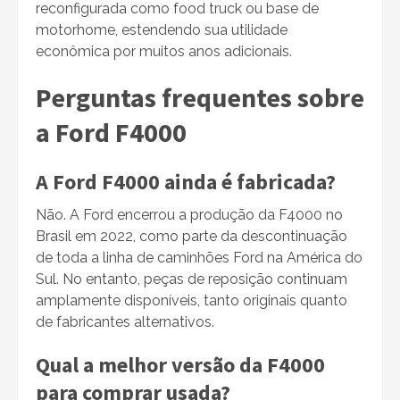
reconfigurada como food truck ou base de
motorhome, estendendo sua utilidade
econômica por muitos anos adicionais.
Perguntas frequentes sobre
a Ford F4000
A Ford F4000 ainda é fabricada?
Não. A Ford encerrou a produção da F4000 no
Brasil em 2022, como parte da descontinuação
de toda a linha de caminhões Ford na América do
Sul. No entanto, peças de reposição continuam
amplamente disponíveis, tanto originais quanto
de fabricantes alternativos.
Qual a melhor versão da F4000
para comprar usada?