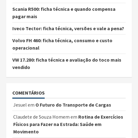
Scania R500: ficha técnica e quando compensa
pagar mais
Iveco Tector: ficha técnica, versões e vale a pena?
Volvo FH 460: ficha técnica, consumo e custo
operacional
VW 17.280: ficha técnica e avaliação do toco mais
vendido
COMENTÁRIOS
Jesuel
em
O Futuro do Transporte de Cargas
Claudete de Souza Homem
em
Rotina de Exercícios
Físicos para Fazer na Estrada: Saúde em
Movimento