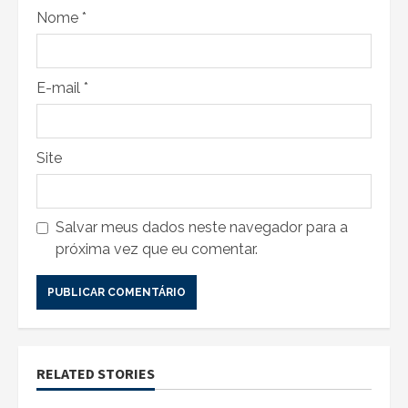
Nome
*
E-mail
*
Site
Salvar meus dados neste navegador para a
próxima vez que eu comentar.
RELATED STORIES