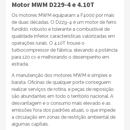
Motor MWM D229-4 e 4.10T
Os motores MWM equiparam a F4000 por mais
de duas décadas. O D229-4 é um motor de ferro
fundido, robusto e tolerante a combustível de
qualidade inferior, características valorizadas em
operações rurais. O 4.10T trouxe o
turbocompressor de fábrica, elevando a potência
para 120 cv e melhorando o desempenho em
estrada.
A manutenção dos motores MWM é simples e
barata. Oficinas de qualquer porte conseguem
realizar serviços de rotina, e peças de reposição
são abundantes em todo o território nacional. A
desvantagem é o consumo mais elevado e as
emissões fora dos padrões atuais, o que impede
a circulação em zonas de restrição ambiental de
algumas capitais.