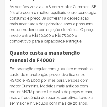
As versões 2012 a 2018 com motor Cummins ISF
2.8 oferecem o melhor equilíbrio entre tecnologia,
consumo e preço. Já sofreram a depreciação
mais acentuada dos primeiros anos e possuem
motor moderno com injeção eletrônica. O preço
médio entre R$120.000 e R$175.000 é
competitivo para a capacidade entregue.
Quanto custa a manutenção
mensal da F4000?
Em operação regular com 3.000 km mensais, o
custo de manutenção preventiva fica entre
R$500 e R$1.000 por mês para versões com
motor Cummins. Modelos mais antigos com
motor MWM podem ter custo de peças menor,
mas a frequência de reparos corretivos tende a
ser maior em veículos com mais de 20 anos.