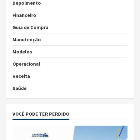
Depoimento
Financeiro
Guia de Compra
Manutenção
Modelos
Operacional
Receita
Saúde
VOCÊ PODE TER PERDIDO