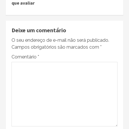
que avaliar
Deixe um comentário
O seu endereço de e-mail não será publicado.
Campos obrigatórios são marcados com
*
Comentário
*