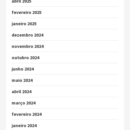
abril 2025
fevereiro 2025
janeiro 2025
dezembro 2024
novembro 2024
outubro 2024
junho 2024
maio 2024
abril 2024
março 2024
fevereiro 2024
janeiro 2024