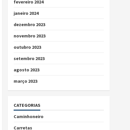
fevereiro 2024
janeiro 2024
dezembro 2023
novembro 2023
outubro 2023
setembro 2023
agosto 2023
março 2023
CATEGORIAS
Caminhoneiro
Carretas