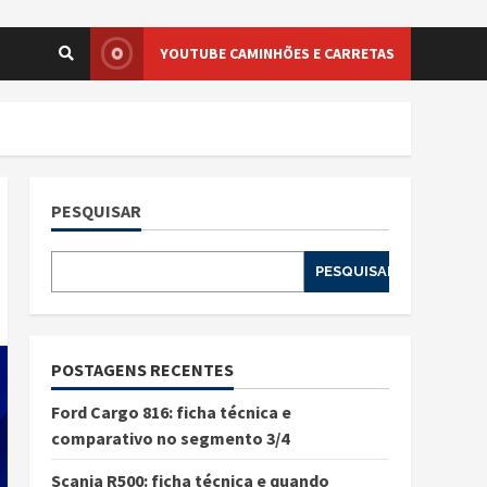
YOUTUBE CAMINHÕES E CARRETAS
PESQUISAR
PESQUISAR
POSTAGENS RECENTES
Ford Cargo 816: ficha técnica e
comparativo no segmento 3/4
Scania R500: ficha técnica e quando