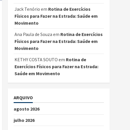
Jack Tenório
em
Rotina de Exercícios
Físicos para Fazer na Estrada: Saúde em
Movimento
Ana Paula de Souza
em
Rotina de Exercícios
Físicos para Fazer na Estrada: Saúde em
Movimento
KETHY COSTA SOUTO
em
Rotina de
Exercícios Físicos para Fazer na Estrada:
Saúde em Movimento
ARQUIVO
agosto 2026
julho 2026