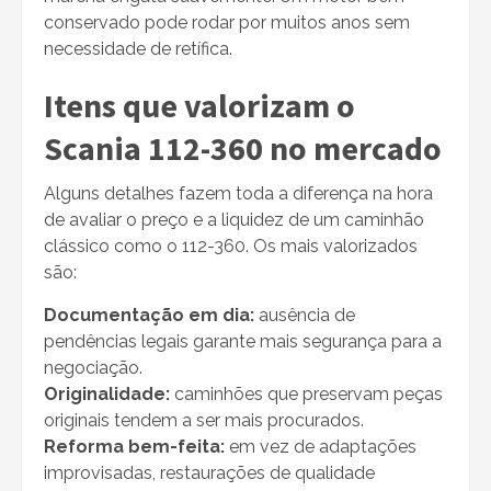
conservado pode rodar por muitos anos sem
necessidade de retífica.
Itens que valorizam o
Scania 112-360 no mercado
Alguns detalhes fazem toda a diferença na hora
de avaliar o preço e a liquidez de um caminhão
clássico como o 112-360. Os mais valorizados
são:
Documentação em dia:
ausência de
pendências legais garante mais segurança para a
negociação.
Originalidade:
caminhões que preservam peças
originais tendem a ser mais procurados.
Reforma bem-feita:
em vez de adaptações
improvisadas, restaurações de qualidade