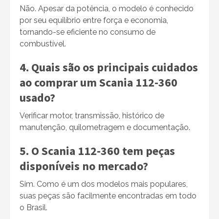
Não. Apesar da potência, o modelo é conhecido
por seu equilíbrio entre força e economia,
tornando-se eficiente no consumo de
combustível.
4. Quais são os principais cuidados
ao comprar um Scania 112-360
usado?
Verificar motor, transmissão, histórico de
manutenção, quilometragem e documentação.
5. O Scania 112-360 tem peças
disponíveis no mercado?
Sim. Como é um dos modelos mais populares,
suas peças são facilmente encontradas em todo
o Brasil.