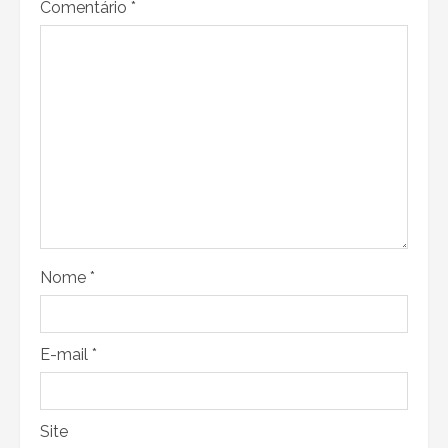
Comentário
*
Nome
*
E-mail
*
Site