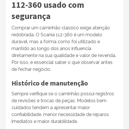
112-360 usado com
segurança
Comprar um caminhão clássico exige atenção
redobrada. O Scania 112-360 é um modelo
durável, mas a forma como foi utilizado e
mantido ao longo dos anos influencia
diretamente na sua qualidade e valor de revenda.
Por isso, é essencial saber o que observar antes
de fechar negócio.
Histórico de manutenção
Sempre verifique se o caminhão possui registros
de revisões e trocas de peças. Modelos bem
cuidados tendem a apresentar maior
confiabilidade, menor necessidade de reparos
imediatos e maior durabilidade.