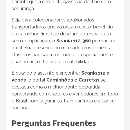
garantir que a carga chegasse ao destino com
segurança.
Seja para colecionadores apaixonados,
transportadoras que valorizam custo-benefício
ou caminhoneiros que desejam potência bruta
sem complicação, o
Scania 112-360
permanece
atual. Sua presença no mercado prova que os
clássicos não saem de moda — especialmente
quando unem tradição e rentabilidade.
E quando o assunto é encontrar
Scania 112 à
venda
, o portal
Caminhões e Carretas
se
destaca como o melhor ponto de partida,
conectando compradores e vendedores em todo
o Brasil com segurança, transparência e alcance
nacional.
Perguntas Frequentes