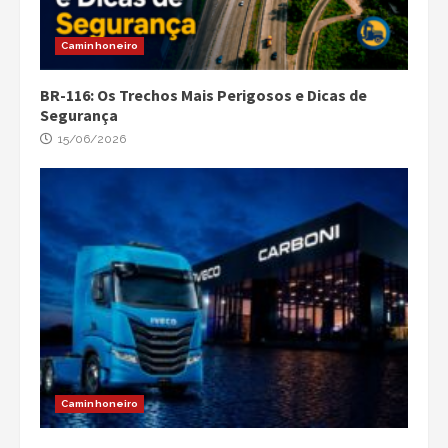
Caminhoneiro
BR-116: Os Trechos Mais Perigosos e Dicas de
Segurança
15/06/2026
Caminhoneiro