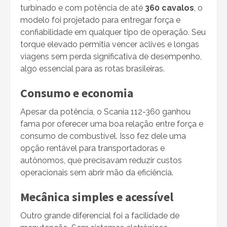
turbinado e com potência de até
360 cavalos
, o
modelo foi projetado para entregar força e
confiabilidade em qualquer tipo de operação. Seu
torque elevado permitia vencer aclives e longas
viagens sem perda significativa de desempenho,
algo essencial para as rotas brasileiras.
Consumo e economia
Apesar da potência, o Scania 112-360 ganhou
fama por oferecer uma boa relação entre força e
consumo de combustível. Isso fez dele uma
opção rentável para transportadoras e
autônomos, que precisavam reduzir custos
operacionais sem abrir mão da eficiência.
Mecânica simples e acessível
Outro grande diferencial foi a facilidade de