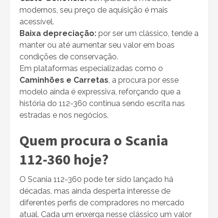
modernos, seu preço de aquisição é mais
acessível.
Baixa depreciação:
por ser um clássico, tende a
manter ou até aumentar seu valor em boas
condições de conservação.
Em plataformas especializadas como o
Caminhões e Carretas
, a procura por esse
modelo ainda é expressiva, reforçando que a
história do 112-360 continua sendo escrita nas
estradas e nos negócios.
Quem procura o Scania
112-360 hoje?
O Scania 112-360 pode ter sido lançado há
décadas, mas ainda desperta interesse de
diferentes perfis de compradores no mercado
atual. Cada um enxerga nesse clássico um valor