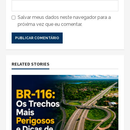
Salvar meus dados neste navegador para a
próxima vez que eu comentar.
RELATED STORIES