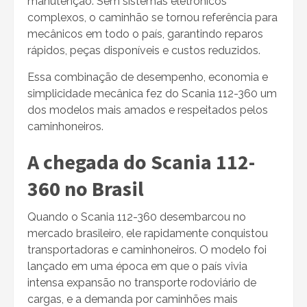
manutenção. Sem sistemas eletrônicos
complexos, o caminhão se tornou referência para
mecânicos em todo o país, garantindo reparos
rápidos, peças disponíveis e custos reduzidos.
Essa combinação de desempenho, economia e
simplicidade mecânica fez do Scania 112-360 um
dos modelos mais amados e respeitados pelos
caminhoneiros.
A chegada do Scania 112-
360 no Brasil
Quando o Scania 112-360 desembarcou no
mercado brasileiro, ele rapidamente conquistou
transportadoras e caminhoneiros. O modelo foi
lançado em uma época em que o país vivia
intensa expansão no transporte rodoviário de
cargas, e a demanda por caminhões mais