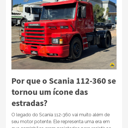
Por que o Scania 112-360 se
tornou um ícone das
estradas?
O legado do Scania 112-360 vai muito além de
seu motor potente. Ele representa uma era em