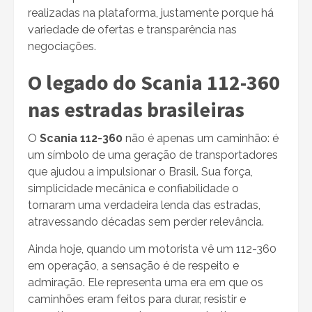
realizadas na plataforma, justamente porque há
variedade de ofertas e transparência nas
negociações.
O legado do Scania 112-360
nas estradas brasileiras
O
Scania 112-360
não é apenas um caminhão: é
um símbolo de uma geração de transportadores
que ajudou a impulsionar o Brasil. Sua força,
simplicidade mecânica e confiabilidade o
tornaram uma verdadeira lenda das estradas,
atravessando décadas sem perder relevância.
Ainda hoje, quando um motorista vê um 112-360
em operação, a sensação é de respeito e
admiração. Ele representa uma era em que os
caminhões eram feitos para durar, resistir e