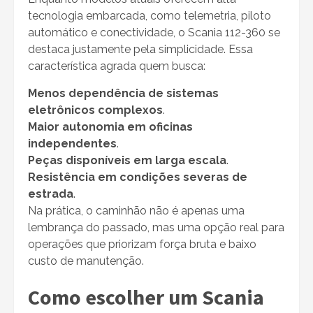
tecnologia embarcada, como telemetria, piloto
automático e conectividade, o Scania 112-360 se
destaca justamente pela simplicidade. Essa
característica agrada quem busca:
Menos dependência de sistemas
eletrônicos complexos
.
Maior autonomia em oficinas
independentes
.
Peças disponíveis em larga escala
.
Resistência em condições severas de
estrada
.
Na prática, o caminhão não é apenas uma
lembrança do passado, mas uma opção real para
operações que priorizam força bruta e baixo
custo de manutenção.
Como escolher um Scania