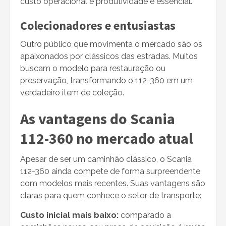
custo operacional e produtividade é essencial.
Colecionadores e entusiastas
Outro público que movimenta o mercado são os
apaixonados por clássicos das estradas. Muitos
buscam o modelo para restauração ou
preservação, transformando o 112-360 em um
verdadeiro item de coleção.
As vantagens do Scania
112-360 no mercado atual
Apesar de ser um caminhão clássico, o Scania
112-360 ainda compete de forma surpreendente
com modelos mais recentes. Suas vantagens são
claras para quem conhece o setor de transporte:
Custo inicial mais baixo:
comparado a