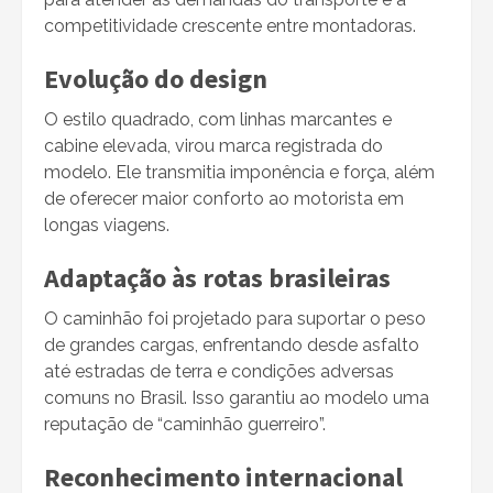
competitividade crescente entre montadoras.
Evolução do design
O estilo quadrado, com linhas marcantes e
cabine elevada, virou marca registrada do
modelo. Ele transmitia imponência e força, além
de oferecer maior conforto ao motorista em
longas viagens.
Adaptação às rotas brasileiras
O caminhão foi projetado para suportar o peso
de grandes cargas, enfrentando desde asfalto
até estradas de terra e condições adversas
comuns no Brasil. Isso garantiu ao modelo uma
reputação de “caminhão guerreiro”.
Reconhecimento internacional