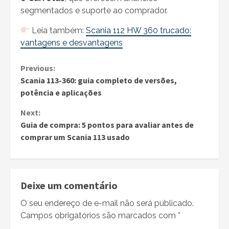
segmentados e suporte ao comprador.
Leia também:
Scania 112 HW 360 trucado:
vantagens e desvantagens
Continue
Previous:
Scania 113-360: guia completo de versões,
Reading
potência e aplicações
Next:
Guia de compra: 5 pontos para avaliar antes de
comprar um Scania 113 usado
Deixe um comentário
O seu endereço de e-mail não será publicado.
Campos obrigatórios são marcados com
*