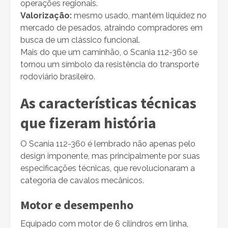
operações regionais.
Valorização:
mesmo usado, mantém liquidez no
mercado de pesados, atraindo compradores em
busca de um clássico funcional.
Mais do que um caminhão, o Scania 112-360 se
tornou um símbolo da resistência do transporte
rodoviário brasileiro.
As características técnicas
que fizeram história
O Scania 112-360 é lembrado não apenas pelo
design imponente, mas principalmente por suas
especificações técnicas, que revolucionaram a
categoria de cavalos mecânicos.
Motor e desempenho
Equipado com motor de 6 cilindros em linha,