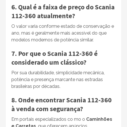
6. Qual é a faixa de preço do Scania
112-360 atualmente?
O valor varia conforme estado de conservação e
ano, mas é geralmente mais acessível do que
modelos modernos de potência similar.
7. Por que o Scania 112-360 é
considerado um clássico?
Por sua durabilidade, simplicidade mecânica,
potência e presença marcante nas estradas
brasileiras por décadas.
8. Onde encontrar Scania 112-360
à venda com segurança?
Em portais especializados co mo o
Caminhões
e Carretas
, que oferecem anúncios