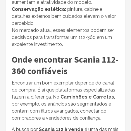
aumentam a atratividade do modelo.
Conservação estética:
pintura, cabine e
detalhes externos bem cuidados elevam o valor
percebido.
No mercado atual, esses elementos podem ser
decisivos para transformar um 112-360 em um
excelente investimento.
Onde encontrar Scania 112-
360 confiáveis
Encontrar um bom exemplar depende do canal
de compra. É aí que plataformas especializadas
fazem a diferença. No
Caminhões e Carretas
,
por exemplo, os anúncios são segmentados e
contam com filtros avançados, conectando
compradores a vendedores de confiança.
A busca por
Scania 112 à venda
é uma das mais