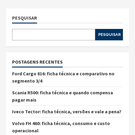
PESQUISAR
PESQUISAR
POSTAGENS RECENTES
Ford Cargo 816: ficha técnica e comparativo no
segmento 3/4
Scania R500: ficha técnica e quando compensa
pagar mais
Iveco Tector: ficha técnica, versões e vale a pena?
Volvo FH 460: ficha técnica, consumo e custo
operacional