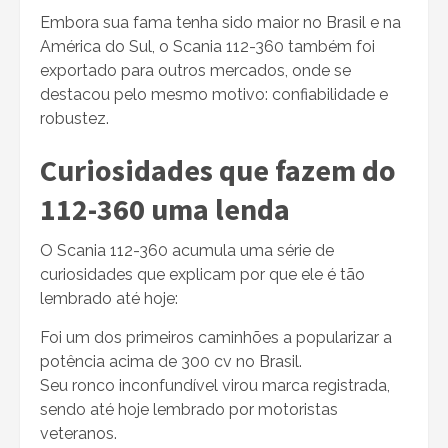
Embora sua fama tenha sido maior no Brasil e na
América do Sul, o Scania 112-360 também foi
exportado para outros mercados, onde se
destacou pelo mesmo motivo: confiabilidade e
robustez.
Curiosidades que fazem do
112-360 uma lenda
O Scania 112-360 acumula uma série de
curiosidades que explicam por que ele é tão
lembrado até hoje:
Foi um dos primeiros caminhões a popularizar a
potência acima de 300 cv no Brasil.
Seu ronco inconfundível virou marca registrada,
sendo até hoje lembrado por motoristas
veteranos.