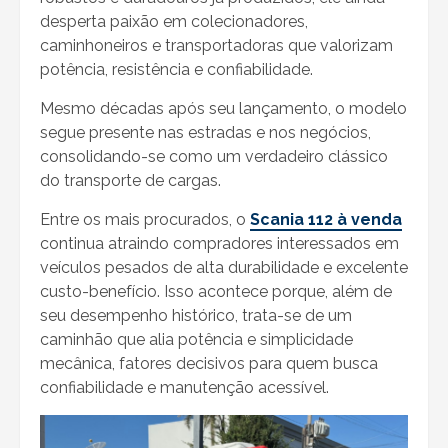
desperta paixão em colecionadores,
caminhoneiros e transportadoras que valorizam
potência, resistência e confiabilidade.
Mesmo décadas após seu lançamento, o modelo
segue presente nas estradas e nos negócios,
consolidando-se como um verdadeiro clássico
do transporte de cargas.
Entre os mais procurados, o
Scania 112 à venda
continua atraindo compradores interessados em
veículos pesados de alta durabilidade e excelente
custo-benefício. Isso acontece porque, além de
seu desempenho histórico, trata-se de um
caminhão que alia potência e simplicidade
mecânica, fatores decisivos para quem busca
confiabilidade e manutenção acessível.