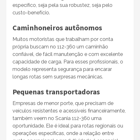
específico, seja pela sua robustez, seja pelo
custo-benefício.
Caminhoneiros autônomos
Muitos motoristas que trabalham por conta
própria buscam no 112-360 um caminhão
confiável, de fácil manutenção e com excelente
capacidade de carga. Para esses profissionais, o
modelo representa segurança para encarar
longas rotas sem surpresas mecânicas.
Pequenas transportadoras
Empresas de menor porte, que precisam de
veículos resistentes e acessíveis financeiramente,
também veem no Scania 112-360 uma
oportunidade. Ele é ideal para rotas regionais ou
operações específicas, onde a relação entre