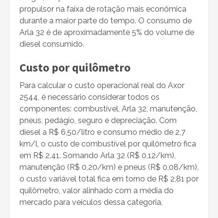
propulsor na faixa de rotação mais econômica
durante a maior parte do tempo. O consumo de
Arla 32 é de aproximadamente 5% do volume de
diesel consumido.
Custo por quilômetro
Para calcular o custo operacional real do Axor
2544, é necessário considerar todos os
componentes: combustível, Arla 32, manutenção,
pneus, pedágio, seguro e depreciação. Com
diesel a R$ 6,50/litro e consumo médio de 2,7
km/l, o custo de combustível por quilômetro fica
em R$ 2,41. Somando Arla 32 (R$ 0,12/km),
manutenção (R$ 0,20/km) e pneus (R$ 0,08/km),
o custo variável total fica em torno de R$ 2,81 por
quilômetro, valor alinhado com a média do
mercado para veículos dessa categoria.