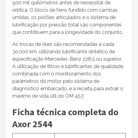
900 mil quilômetros antes de necessitar de
retífica. O bloco de ferro fundido com camisas
úmidas, os pistões articulados e o sistema de
lubrificação por pressão total são componentes
que contribuem para a longevidade do conjunto.
As trocas de óleo são recomendadas a cada
30.000 km, utilizando lubrificante sintético de
especificação Mercedes-Benz 228.5 ou superior.
A utilização de filtros e lubrificantes de qualidade,
combinada com o monitoramento dos
parâmetros do motor pelo sistema de
diagnóstico embarcado, é a receita para extrair o
máximo de vida útil do OM 457.
Ficha técnica completa do
Axor 2544