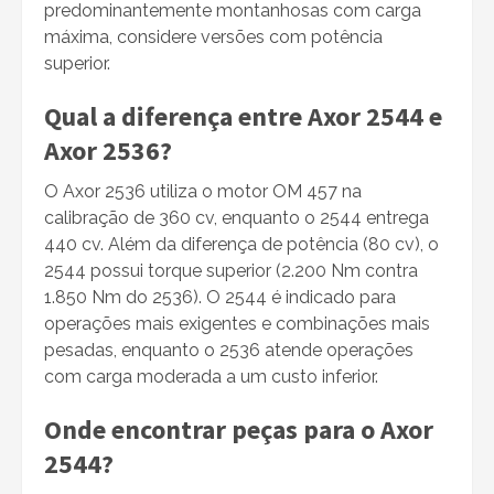
predominantemente montanhosas com carga
máxima, considere versões com potência
superior.
Qual a diferença entre Axor 2544 e
Axor 2536?
O Axor 2536 utiliza o motor OM 457 na
calibração de 360 cv, enquanto o 2544 entrega
440 cv. Além da diferença de potência (80 cv), o
2544 possui torque superior (2.200 Nm contra
1.850 Nm do 2536). O 2544 é indicado para
operações mais exigentes e combinações mais
pesadas, enquanto o 2536 atende operações
com carga moderada a um custo inferior.
Onde encontrar peças para o Axor
2544?