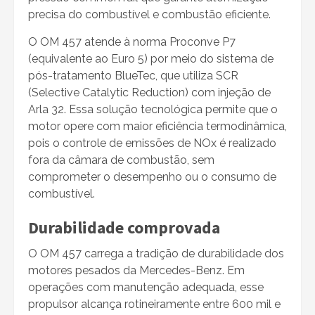
precisa do combustível e combustão eficiente.
O OM 457 atende à norma Proconve P7
(equivalente ao Euro 5) por meio do sistema de
pós-tratamento BlueTec, que utiliza SCR
(Selective Catalytic Reduction) com injeção de
Arla 32. Essa solução tecnológica permite que o
motor opere com maior eficiência termodinâmica,
pois o controle de emissões de NOx é realizado
fora da câmara de combustão, sem
comprometer o desempenho ou o consumo de
combustível.
Durabilidade comprovada
O OM 457 carrega a tradição de durabilidade dos
motores pesados da Mercedes-Benz. Em
operações com manutenção adequada, esse
propulsor alcança rotineiramente entre 600 mil e