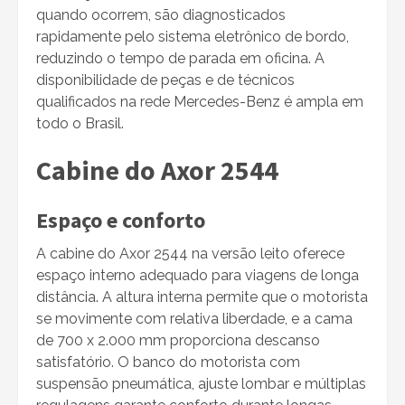
quando ocorrem, são diagnosticados
rapidamente pelo sistema eletrônico de bordo,
reduzindo o tempo de parada em oficina. A
disponibilidade de peças e de técnicos
qualificados na rede Mercedes-Benz é ampla em
todo o Brasil.
Cabine do Axor 2544
Espaço e conforto
A cabine do Axor 2544 na versão leito oferece
espaço interno adequado para viagens de longa
distância. A altura interna permite que o motorista
se movimente com relativa liberdade, e a cama
de 700 x 2.000 mm proporciona descanso
satisfatório. O banco do motorista com
suspensão pneumática, ajuste lombar e múltiplas