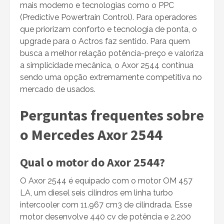
mais moderno e tecnologias como o PPC
(Predictive Powertrain Control). Para operadores
que priorizam conforto e tecnologia de ponta, o
upgrade para o Actros faz sentido. Para quem
busca a melhor relação potência-preço e valoriza
a simplicidade mecânica, o Axor 2544 continua
sendo uma opção extremamente competitiva no
mercado de usados.
Perguntas frequentes sobre
o Mercedes Axor 2544
Qual o motor do Axor 2544?
O Axor 2544 é equipado com o motor OM 457
LA, um diesel seis cilindros em linha turbo
intercooler com 11.967 cm3 de cilindrada. Esse
motor desenvolve 440 cv de potência e 2.200