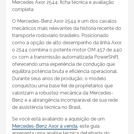
Mercedes Axor 2544: ficha técnica e avaliação
completa
O Mercedes-Benz Axor 2544 é um dos cavalos
mecânicos mais relevantes da história recente do
transporte rodoviário brasileiro. Posicionado
como a opção de alto desempenho da linha Axor,
o 2544 combina o potente motor OM 457 de 440
cv com a transmissão automatizada PowerShift,
oferecendo uma experiência de condução que
equilibra potência bruta e eficiência operacional.
Durante seus anos de produção, o modelo
conquistou uma base fiel de proprietários que
valorizam a robustez mecânica da Mercedes-
Benz e a abrangência incomparável de sua rede
de assistência técnica no Brasil.
Se você está avaliando a aquisição de um
Mercedes-Benz Axor à venda
, este guia
apresenta uma análise técnica detalhada do