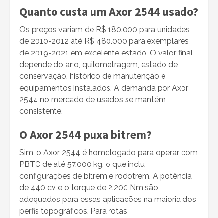
Quanto custa um Axor 2544 usado?
Os preços variam de R$ 180.000 para unidades
de 2010-2012 até R$ 480.000 para exemplares
de 2019-2021 em excelente estado. O valor final
depende do ano, quilometragem, estado de
conservação, histórico de manutenção e
equipamentos instalados. A demanda por Axor
2544 no mercado de usados se mantém
consistente.
O Axor 2544 puxa bitrem?
Sim, o Axor 2544 é homologado para operar com
PBTC de até 57.000 kg, o que inclui
configurações de bitrem e rodotrem. A potência
de 440 cv e o torque de 2.200 Nm são
adequados para essas aplicações na maioria dos
perfis topográficos. Para rotas