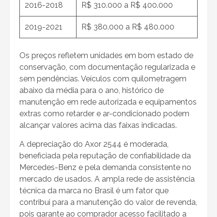
2016-2018
R$ 310.000 a R$ 400.000
2019-2021
R$ 380.000 a R$ 480.000
Os preços refletem unidades em bom estado de
conservação, com documentação regularizada e
sem pendências. Veículos com quilometragem
abaixo da média para o ano, histórico de
manutenção em rede autorizada e equipamentos
extras como retarder e ar-condicionado podem
alcançar valores acima das faixas indicadas.
A depreciação do Axor 2544 é moderada,
beneficiada pela reputação de confiabilidade da
Mercedes-Benz e pela demanda consistente no
mercado de usados. A ampla rede de assistência
técnica da marca no Brasil é um fator que
contribui para a manutenção do valor de revenda,
pois garante ao comprador acesso facilitado a