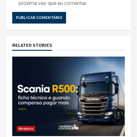
próxima vez que eu comentar.
RELATED STORIES
Modelos