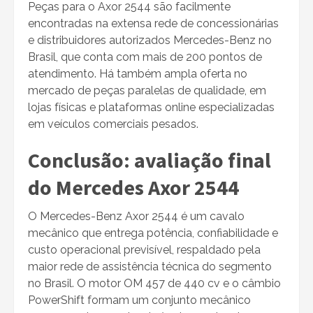
Peças para o Axor 2544 são facilmente
encontradas na extensa rede de concessionárias
e distribuidores autorizados Mercedes-Benz no
Brasil, que conta com mais de 200 pontos de
atendimento. Há também ampla oferta no
mercado de peças paralelas de qualidade, em
lojas físicas e plataformas online especializadas
em veículos comerciais pesados.
Conclusão: avaliação final
do Mercedes Axor 2544
O Mercedes-Benz Axor 2544 é um cavalo
mecânico que entrega potência, confiabilidade e
custo operacional previsível, respaldado pela
maior rede de assistência técnica do segmento
no Brasil. O motor OM 457 de 440 cv e o câmbio
PowerShift formam um conjunto mecânico