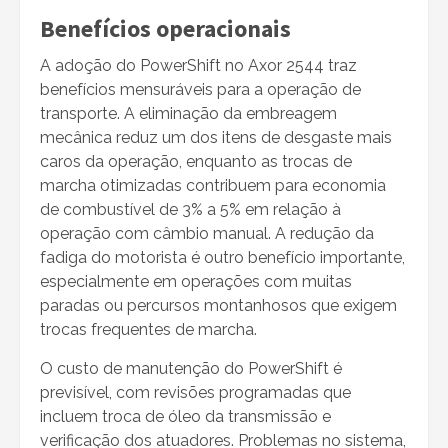
Benefícios operacionais
A adoção do PowerShift no Axor 2544 traz
benefícios mensuráveis para a operação de
transporte. A eliminação da embreagem
mecânica reduz um dos itens de desgaste mais
caros da operação, enquanto as trocas de
marcha otimizadas contribuem para economia
de combustível de 3% a 5% em relação à
operação com câmbio manual. A redução da
fadiga do motorista é outro benefício importante,
especialmente em operações com muitas
paradas ou percursos montanhosos que exigem
trocas frequentes de marcha.
O custo de manutenção do PowerShift é
previsível, com revisões programadas que
incluem troca de óleo da transmissão e
verificação dos atuadores. Problemas no sistema,