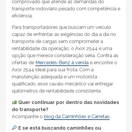
comprovado que atende às demandas do
transporte rodoviário pesado com competência e
eficiência.
Para transportadores que buscam um veículo
capaz de enfrentar as exigências do dia a dia no
transporte de cargas sem comprometer a
rentabilidade da operação, o Axor 2544 é uma
opção que merece consideração séria. Confira as
ofertas de
Mercedes-Benz à venda
e encontre o
Axor 2544 ideal para sua frota. Com a
manutenção adequada e um motorista
qualificado, esse cavalo mecânico vai entregar
quilômetros de rentabilidade consistente.
Quer continuar por dentro das novidades
do transporte?
Acompanhe o
blog da Caminhões e Carretas
.
E se está buscando caminhões ou