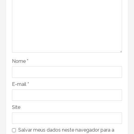
Nome
*
E-mail
*
Site
Salvar meus dados neste navegador para a