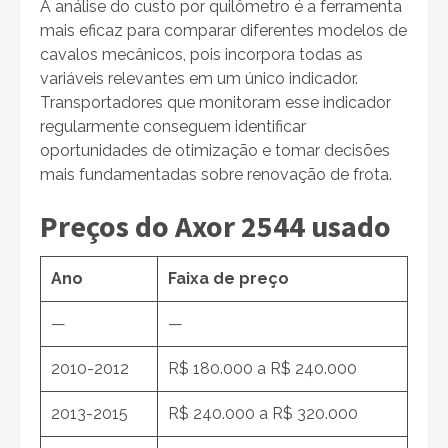
A análise do custo por quilômetro é a ferramenta
mais eficaz para comparar diferentes modelos de
cavalos mecânicos, pois incorpora todas as
variáveis relevantes em um único indicador.
Transportadores que monitoram esse indicador
regularmente conseguem identificar
oportunidades de otimização e tomar decisões
mais fundamentadas sobre renovação de frota.
Preços do Axor 2544 usado
Ano
Faixa de preço
—
—
2010-2012
R$ 180.000 a R$ 240.000
2013-2015
R$ 240.000 a R$ 320.000