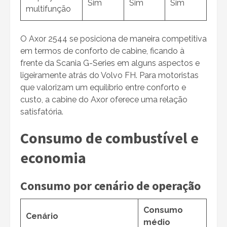
Sim
Sim
Sim
multifunção
O Axor 2544 se posiciona de maneira competitiva
em termos de conforto de cabine, ficando à
frente da Scania G-Series em alguns aspectos e
ligeiramente atrás do Volvo FH. Para motoristas
que valorizam um equilíbrio entre conforto e
custo, a cabine do Axor oferece uma relação
satisfatória.
Consumo de combustível e
economia
Consumo por cenário de operação
Consumo
Cenário
médio