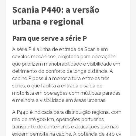
Scania P440: a versão
urbana e regional
Para que serve a série P
A série P é a linha de entrada da Scania em
cavalos mecânicos, projetada para operações
que priorizam manobrabilidade e visibilidade em
detrimento do conforto de longa distância. A
cabine P possui a menor altura entre as três
séries, o que facilita a entrada e saída do
motorista em operações com múltiplas paradas
e melhora a visibilidade em áreas urbanas.
A P440 é indicada para distribuição regional com
raio de até 500 km, operações portuárias,
transporte de contêineres e aplicações que não
exigem pernoite na cabine. A potência de 440 cv