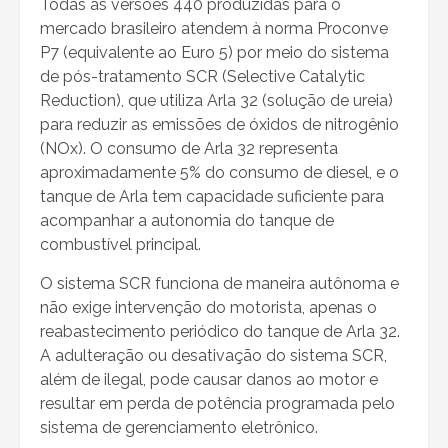
Todas as versões 440 produzidas para o
mercado brasileiro atendem à norma Proconve
P7 (equivalente ao Euro 5) por meio do sistema
de pós-tratamento SCR (Selective Catalytic
Reduction), que utiliza Arla 32 (solução de ureia)
para reduzir as emissões de óxidos de nitrogênio
(NOx). O consumo de Arla 32 representa
aproximadamente 5% do consumo de diesel, e o
tanque de Arla tem capacidade suficiente para
acompanhar a autonomia do tanque de
combustível principal.
O sistema SCR funciona de maneira autônoma e
não exige intervenção do motorista, apenas o
reabastecimento periódico do tanque de Arla 32.
A adulteração ou desativação do sistema SCR,
além de ilegal, pode causar danos ao motor e
resultar em perda de potência programada pelo
sistema de gerenciamento eletrônico.