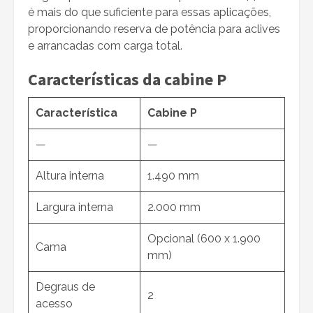
é mais do que suficiente para essas aplicações,
proporcionando reserva de potência para aclives
e arrancadas com carga total.
Características da cabine P
Característica
Cabine P
—
—
Altura interna
1.490 mm
Largura interna
2.000 mm
Opcional (600 x 1.900
Cama
mm)
Degraus de
2
acesso