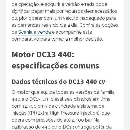
de operação, e adquirir a versão errada pode
significar pagar mais por recursos desnecessários
ou, pior, operar com um veículo inadequado para
as demandas reais do dia a dia. Confira as opções
de
Scania à venda
e acompanhe este
comparativo para tomar a melhor decisão.
Motor DC13 440:
especificações comuns
Dados técnicos do DC13 440 cv
O motor que equipa todas as versões da família
440 é o DC13, um diesel seis cilindros em linha
com 12.700 cm3 de cilindrada e sistema de
injeção XPI (Extra High Pressure Injection), que
opera com pressões de até 2.400 bar. Na
calibração de 440 cv, o DC13 entrega potência