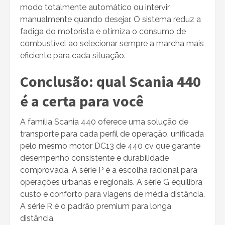
modo totalmente automático ou intervir
manualmente quando desejar. O sistema reduz a
fadiga do motorista e otimiza o consumo de
combustível ao selecionar sempre a marcha mais
eficiente para cada situação.
Conclusão: qual Scania 440
é a certa para você
A família Scania 440 oferece uma solução de
transporte para cada perfil de operação, unificada
pelo mesmo motor DC13 de 440 cv que garante
desempenho consistente e durabilidade
comprovada. A série P é a escolha racional para
operações urbanas e regionais. A série G equilibra
custo e conforto para viagens de média distância.
A série R é o padrão premium para longa
distância.