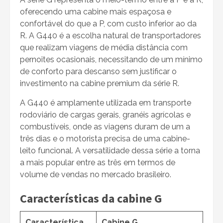
oferecendo uma cabine mais espaçosa e
confortável do que a P, com custo inferior ao da
R. A G440 é a escolha natural de transportadores
que realizam viagens de média distância com
pernoites ocasionais, necessitando de um mínimo
de conforto para descanso sem justificar o
investimento na cabine premium da série R.
A G440 é amplamente utilizada em transporte
rodoviário de cargas gerais, granéis agrícolas e
combustíveis, onde as viagens duram de um a
três dias e o motorista precisa de uma cabine-
leito funcional. A versatilidade dessa série a torna
a mais popular entre as três em termos de
volume de vendas no mercado brasileiro.
Características da cabine G
Característica
Cabine G