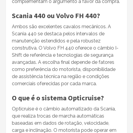
complementam o argumento a favor da compra.
Scania 440 ou Volvo FH 440?
Ambos são excelentes cavalos mecânicos. A
Scania 440 se destaca pelos intervalos de
manutenção estendidos e pela robustez
construtiva. O Volvo FH 440 oferece o câmbio I-
Shift de referência e tecnologias de segurança
avançadas. A escolha final depende de fatores
como preferência do motorista, disponibilidade
de assistência técnica na região e condições
comerciais oferecidas por cada marca.
O que é o sistema Opticruise?
Opticruise é o câmbio automatizado da Scania,
que realiza trocas de marcha automáticas
baseadas em dados de rotação, velocidade,
carga e inclinação. O motorista pode operar em