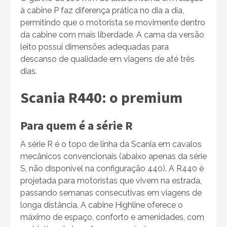
à cabine P faz diferença prática no dia a dia,
permitindo que o motorista se movimente dentro
da cabine com mais liberdade. A cama da versão
leito possui dimensões adequadas para
descanso de qualidade em viagens de até três
dias.
Scania R440: o premium
Para quem é a série R
A série R é o topo de linha da Scania em cavalos
mecânicos convencionais (abaixo apenas da série
S, não disponível na configuração 440). A R440 é
projetada para motoristas que vivem na estrada,
passando semanas consecutivas em viagens de
longa distância. A cabine Highline oferece o
máximo de espaço, conforto e amenidades, com