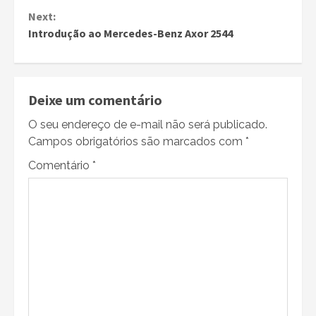
Reading
Next:
Introdução ao Mercedes-Benz Axor 2544
Deixe um comentário
O seu endereço de e-mail não será publicado.
Campos obrigatórios são marcados com
*
Comentário
*