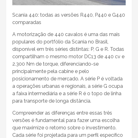
Scania 440: todas as versões R440, P440 e G440
comparadas
A motorização de 440 cavalos é uma das mais
populares do portfólio da Scania no Brasil,
disponível em três séries distintas: P, G e R. Todas
compartilham o mesmo motor DC13 de 440 cv e
2.300 Nm de torque, diferenciando-se
principalmente pela cabine e pelo
posicionamento de mercado. A série P é voltada
a operações urbanas e regionais, a série G ocupa
a faixa intermediária e a série R é o topo de linha
para transporte de longa distância.
Compreender as diferenças entre essas três
versões é fundamental para fazer uma escolha
que maximize o retorno sobre o investimento.
Cada série foi projetada para um perfil específico