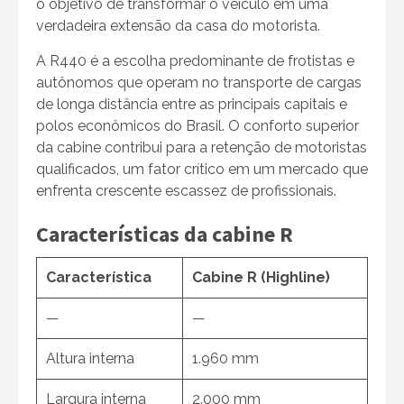
o objetivo de transformar o veículo em uma
verdadeira extensão da casa do motorista.
A R440 é a escolha predominante de frotistas e
autônomos que operam no transporte de cargas
de longa distância entre as principais capitais e
polos econômicos do Brasil. O conforto superior
da cabine contribui para a retenção de motoristas
qualificados, um fator crítico em um mercado que
enfrenta crescente escassez de profissionais.
Características da cabine R
Característica
Cabine R (Highline)
—
—
Altura interna
1.960 mm
Largura interna
2.000 mm