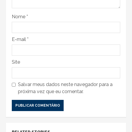
Nome
*
E-mail
*
Site
Salvar meus dados neste navegador para a
próxima vez que eu comentar.
RELATED STORIES