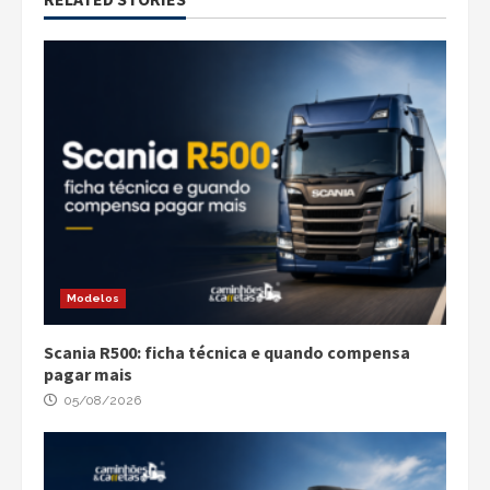
Modelos
Scania R500: ficha técnica e quando compensa
pagar mais
05/08/2026