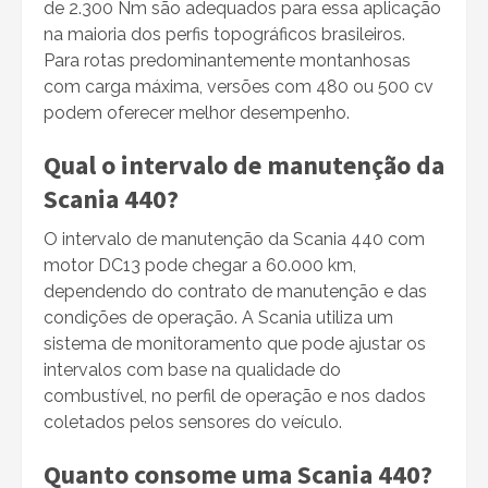
de 2.300 Nm são adequados para essa aplicação
na maioria dos perfis topográficos brasileiros.
Para rotas predominantemente montanhosas
com carga máxima, versões com 480 ou 500 cv
podem oferecer melhor desempenho.
Qual o intervalo de manutenção da
Scania 440?
O intervalo de manutenção da Scania 440 com
motor DC13 pode chegar a 60.000 km,
dependendo do contrato de manutenção e das
condições de operação. A Scania utiliza um
sistema de monitoramento que pode ajustar os
intervalos com base na qualidade do
combustível, no perfil de operação e nos dados
coletados pelos sensores do veículo.
Quanto consome uma Scania 440?